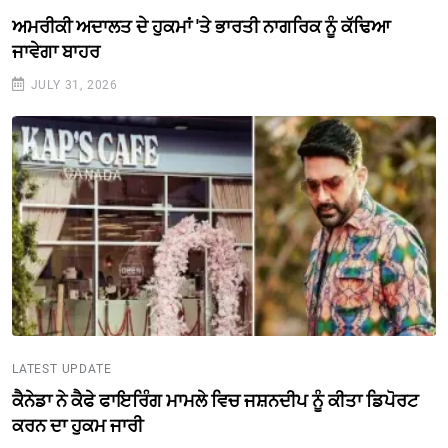
ਅਮਰੀਕੀ ਅਦਾਲਤ ਦੇ ਹੁਕਮਾਂ 'ਤੇ ਭਾਰਤੀ ਨਾਗਰਿਕ ਨੂੰ ਕੱਢਿਆ
ਜਾਵੇਗਾ ਬਾਹਰ
JULY 31, 2026
LATEST UPDATE
ਕੈਨੇਡਾ ਨੇ ਕੈਫੇ ਫਾਇਰਿੰਗ ਮਾਮਲੇ ਵਿਚ ਜਸ਼ਨਦੀਪ ਨੂੰ ਕੀਤਾ ਡਿਪੋਰਟ
ਕਰਨ ਦਾ ਹੁਕਮ ਜਾਰੀ