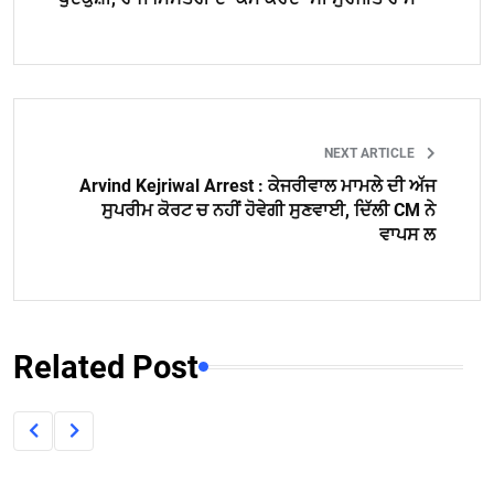
NEXT ARTICLE
Arvind Kejriwal Arrest : ਕੇਜਰੀਵਾਲ ਮਾਮਲੇ ਦੀ ਅੱਜ
ਸੁਪਰੀਮ ਕੋਰਟ ਚ ਨਹੀਂ ਹੋਵੇਗੀ ਸੁਣਵਾਈ, ਦਿੱਲੀ CM ਨੇ
ਵਾਪਸ ਲ
Related Post