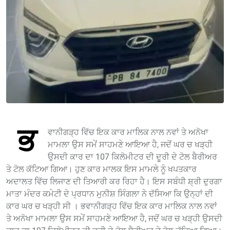
ਭ
ਵਾਨੀਗੜ੍ਹ ਵਿੱਚ ਇਕ ਕਾਰ ਮਾਲਿਕ ਨਾਲ ਨਵਾਂ ਤੇ ਅਨੋਖਾ
ਮਾਮਲਾ ਉਸ ਸਮੇਂ ਸਾਹਮਣੇ ਆਇਆ ਹੈ, ਜਦੋਂ ਘਰ ਚ ਖੜ੍ਹੀ
ਉਸਦੀ ਕਾਰ ਦਾ 107 ਕਿਲੋਮੀਟਰ ਦੀ ਦੂਰੀ ਦੇ ਟੋਲ ਬੈਰੀਅਰ
ਤੇ ਟੋਲ ਕੱਟਿਆ ਗਿਆ। ਹੁਣ ਕਾਰ ਮਾਲਕ ਇਸ ਮਾਮਲੇ ਨੂੰ ਖਪਤਕਾਰ
ਅਦਾਲਤ ਵਿੱਚ ਲਿਜਾਣ ਦੀ ਤਿਆਰੀ ਕਰ ਰਿਹਾ ਹੈ। ਇਸ ਸਬੰਧੀ ਸ਼੍ਰੀ ਦੁਰਗਾ
ਮਾਤਾ ਮੰਦਰ ਕਮੇਟੀ ਦੇ ਪ੍ਰਧਾਨ ਮੁਨੀਸ਼ ਸਿੰਗਲਾ ਨੇ ਦੱਸਿਆ ਕਿ ਉਨ੍ਹਾਂ ਦੀ
ਕਾਰ ਘਰ ਚ ਖੜ੍ਹੀ ਸੀ । ਭਵਾਨੀਗੜ੍ਹ ਵਿੱਚ ਇਕ ਕਾਰ ਮਾਲਿਕ ਨਾਲ ਨਵਾਂ
ਤੇ ਅਨੋਖਾ ਮਾਮਲਾ ਉਸ ਸਮੇਂ ਸਾਹਮਣੇ ਆਇਆ ਹੈ, ਜਦੋਂ ਘਰ ਚ ਖੜ੍ਹੀ ਉਸਦੀ