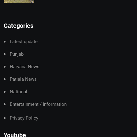
Categories
Latest update
Punjab
Haryana News
Patiala News
National
Entertainment / Information
Privacy Policy
Youtube