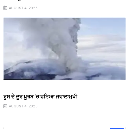
AUGUST 4, 2025
ਰੂਸ ਦੇ ਦੂਰ ਪੂਰਬ ’ਚ ਫਟਿਆ ਜਵਾਲਾਮੁਖੀ
AUGUST 4, 2025