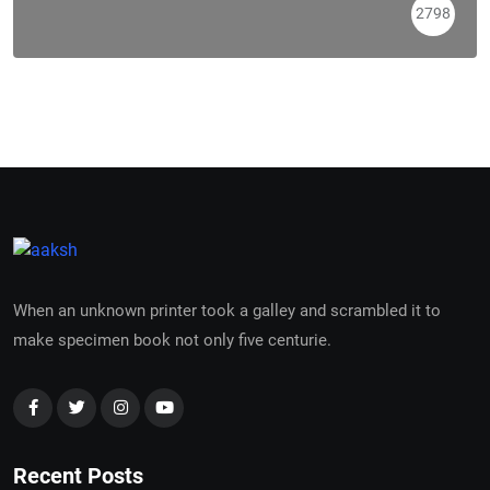
2798
When an unknown printer took a galley and scrambled it to
make specimen book not only five centurie.
Recent Posts