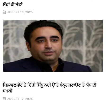
ਸੱਟਾਂ ਹੀ ਸੱਟਾਂ
AUGUST 13, 2025
ਬਿਲਾਵਲ ਭੁੱਟੋ ਨੇ ਦਿੱਤੀ ਸਿੰਧੂ ਨਦੀ ਉੱਤੇ ਬੰਨ੍ਹ ਬਣਾਉਣ ਤੇ ਯੁੱਧ ਦੀ
ਧਮਕੀ
AUGUST 12, 2025