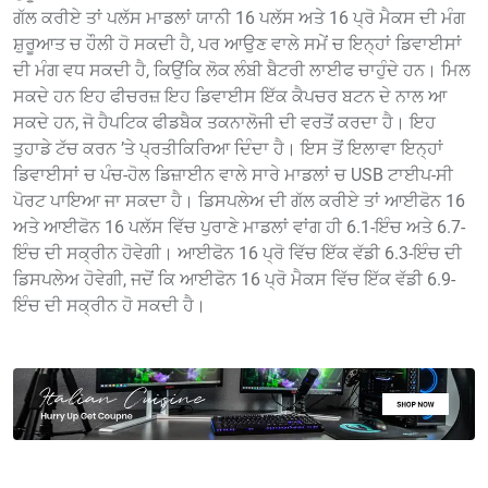
ਗੱਲ ਕਰੀਏ ਤਾਂ ਪਲੱਸ ਮਾਡਲਾਂ ਯਾਨੀ 16 ਪਲੱਸ ਅਤੇ 16 ਪ੍ਰੋ ਮੈਕਸ ਦੀ ਮੰਗ
ਸ਼ੁਰੂਆਤ ਚ ਹੌਲੀ ਹੋ ਸਕਦੀ ਹੈ, ਪਰ ਆਉਣ ਵਾਲੇ ਸਮੇਂ ਚ ਇਨ੍ਹਾਂ ਡਿਵਾਈਸਾਂ
ਦੀ ਮੰਗ ਵਧ ਸਕਦੀ ਹੈ, ਕਿਉਂਕਿ ਲੋਕ ਲੰਬੀ ਬੈਟਰੀ ਲਾਈਫ ਚਾਹੁੰਦੇ ਹਨ। ਮਿਲ
ਸਕਦੇ ਹਨ ਇਹ ਫੀਚਰਜ਼ ਇਹ ਡਿਵਾਈਸ ਇੱਕ ਕੈਪਚਰ ਬਟਨ ਦੇ ਨਾਲ ਆ
ਸਕਦੇ ਹਨ, ਜੋ ਹੈਪਟਿਕ ਫੀਡਬੈਕ ਤਕਨਾਲੋਜੀ ਦੀ ਵਰਤੋਂ ਕਰਦਾ ਹੈ। ਇਹ
ਤੁਹਾਡੇ ਟੱਚ ਕਰਨ ’ਤੇ ਪ੍ਰਤੀਕਿਰਿਆ ਦਿੰਦਾ ਹੈ। ਇਸ ਤੋਂ ਇਲਾਵਾ ਇਨ੍ਹਾਂ
ਡਿਵਾਈਸਾਂ ਚ ਪੰਚ-ਹੋਲ ਡਿਜ਼ਾਈਨ ਵਾਲੇ ਸਾਰੇ ਮਾਡਲਾਂ ਚ USB ਟਾਈਪ-ਸੀ
ਪੋਰਟ ਪਾਇਆ ਜਾ ਸਕਦਾ ਹੈ। ਡਿਸਪਲੇਅ ਦੀ ਗੱਲ ਕਰੀਏ ਤਾਂ ਆਈਫੋਨ 16
ਅਤੇ ਆਈਫੋਨ 16 ਪਲੱਸ ਵਿੱਚ ਪੁਰਾਣੇ ਮਾਡਲਾਂ ਵਾਂਗ ਹੀ 6.1-ਇੰਚ ਅਤੇ 6.7-
ਇੰਚ ਦੀ ਸਕ੍ਰੀਨ ਹੋਵੇਗੀ। ਆਈਫੋਨ 16 ਪ੍ਰੋ ਵਿੱਚ ਇੱਕ ਵੱਡੀ 6.3-ਇੰਚ ਦੀ
ਡਿਸਪਲੇਅ ਹੋਵੇਗੀ, ਜਦੋਂ ਕਿ ਆਈਫੋਨ 16 ਪ੍ਰੋ ਮੈਕਸ ਵਿੱਚ ਇੱਕ ਵੱਡੀ 6.9-
ਇੰਚ ਦੀ ਸਕ੍ਰੀਨ ਹੋ ਸਕਦੀ ਹੈ।