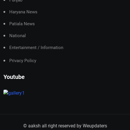
Haryana News
Patiala News
National
Entertainment / Information
Privacy Policy
Youtube
© aaksh all right reserved by
Weupdaters