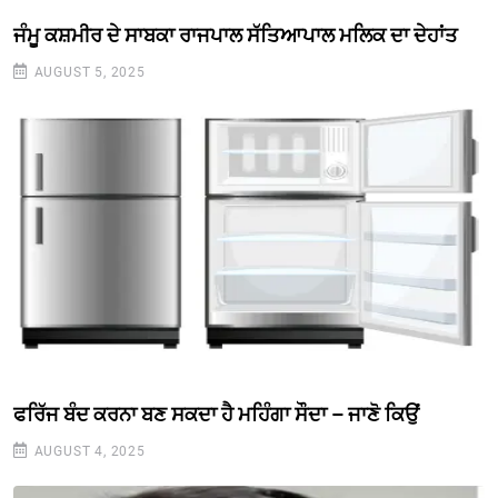
ਜੰਮੂ ਕਸ਼ਮੀਰ ਦੇ ਸਾਬਕਾ ਰਾਜਪਾਲ ਸੱਤਿਆਪਾਲ ਮਲਿਕ ਦਾ ਦੇਹਾਂਤ
AUGUST 5, 2025
ਫਰਿੱਜ ਬੰਦ ਕਰਨਾ ਬਣ ਸਕਦਾ ਹੈ ਮਹਿੰਗਾ ਸੌਦਾ – ਜਾਣੋ ਕਿਉਂ
AUGUST 4, 2025