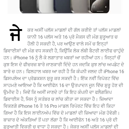
ਜੇ
ਕਰ ਅਸੀਂ ਪਲੱਸ ਮਾਡਲਾਂ ਦੀ ਗੱਲ ਕਰੀਏ ਤਾਂ ਪਲੱਸ ਮਾਡਲਾਂ
ਯਾਨੀ 16 ਪਲੱਸ ਅਤੇ 16 ਪ੍ਰੋ ਮੈਕਸ ਦੀ ਮੰਗ ਸ਼ੁਰੂਆਤ ਚ
ਹੌਲੀ ਹੋ ਸਕਦੀ ਹੈ, ਪਰ ਆਉਣ ਵਾਲੇ ਸਮੇਂ ਚ ਇਨ੍ਹਾਂ
ਡਿਵਾਈਸਾਂ ਦੀ ਮੰਗ ਵਧ ਸਕਦੀ ਹੈ, ਕਿਉਂਕਿ ਲੋਕ ਲੰਬੀ ਬੈਟਰੀ ਲਾਈਫ ਚਾਹੁੰਦੇ
ਹਨ। iPhone 16 ਨੂੰ ਲੈ ਕੇ ਲਗਾਤਾਰ ਖਬਰਾਂ ਆ ਰਹੀਆਂ ਹਨ। ਜਿਨ੍ਹਾਂ ਚੋਂ
ਕੁਝ ਇਸ ਦੇ ਫੀਚਰਜ਼ ਬਾਰੇ ਜਾਣਕਾਰੀ ਦਿੰਦੇ ਹਨ ਜਦਕਿ ਕੁਝ ਲਾਂਚ ਅਪਡੇਟ ਦੇ
ਬਾਰੇ ਚ ਹਨ। ਫਿਲਹਾਲ ਖਬਰ ਆ ਰਹੀ ਹੈ ਕਿ ਕੰਪਨੀ ਜਲਦ ਹੀ iPhone 16
ਡਿਸਪਲੇਅ ਦਾ ਪ੍ਰੋਡਕਸ਼ਨ ਸ਼ੁਰੂ ਕਰ ਸਕਦੀ ਹੈ। ਇੱਕ ਨਵੀਂ ਰਿਪੋਰਟ ਵਿੱਚ
ਸਾਹਮਣੇ ਆਇਆ ਹੈ ਕਿ ਆਈਫੋਨ 16 ਦਾ ਉਤਪਾਦਨ ਜੂਨ ਵਿੱਚ ਸ਼ੁਰੂ ਹੋਣ ਦੀ
ਉਮੀਦ ਹੈ। ਜਿਵੇਂ ਕਿ ਅਸੀਂ ਜਾਣਦੇ ਹਾਂ ਕਿ ਇਹ ਕੰਪਨੀ ਦਾ ਫਲੈਗਸ਼ਿਪ
ਡਿਵਾਈਸ ਹੈ, ਜਿਸ ਨੂੰ ਸਤੰਬਰ ਚ ਲਾਂਚ ਕੀਤਾ ਜਾ ਸਕਦਾ ਹੈ। ਜ਼ਿਆਦਾ
ਵਿਕਣਗੇ iPhone 16 ਤੇ 16 Pro ਮਾਡਲ ਰਿਪੋਰਟ ਵਿੱਚ ਇਹ ਵੀ ਕਿਹਾ
ਗਿਆ ਹੈ ਕਿ ਇਸ ਲਾਈਨਅੱਪ ਵਿੱਚ ਦੋ ਮਾਡਲਾਂ ਦੀ ਜ਼ਿਆਦਾ ਮੰਗ ਹੋਵੇਗੀ।
ਬਾਜ਼ਾਰ ਦੇ ਅੰਕੜਿਆਂ ਤੋਂ ਪਤਾ ਲੱਗਾ ਹੈ ਕਿ ਆਈਫੋਨ 16 ਅਤੇ 16 ਪ੍ਰੋ ਦੀ
ਸ਼ੁਰੂਆਤੀ ਵਿਕਰੀ ਚ ਵਾਧਾ ਹੋ ਸਕਦਾ ਹੈ। ਜੇਕਰ ਅਸੀਂ ਪਲੱਸ ਮਾਡਲਾਂ ਦੀ