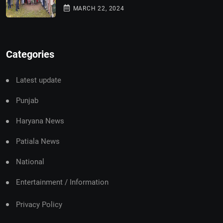
MARCH 22, 2024
Categories
Latest update
Punjab
Haryana News
Patiala News
National
Entertainment / Information
Privacy Policy