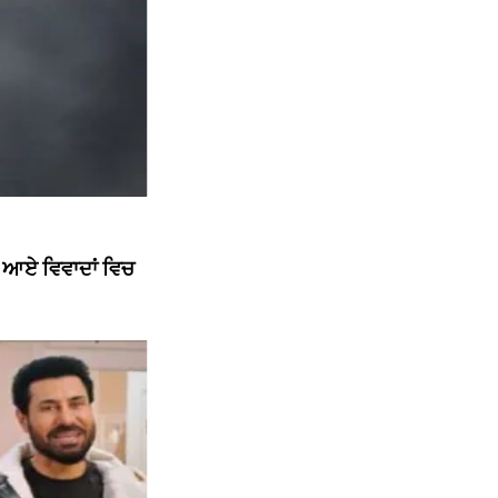
ਘ ਆਏ ਵਿਵਾਦਾਂ ਵਿਚ