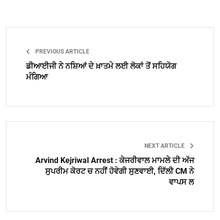
PREVIOUS ARTICLE
ਡੀਆਈਜੀ ਨੇ ਨਸ਼ਿਆਂ ਦੇ ਖ਼ਾਤਮੇ ਲਈ ਲੋਕਾਂ ਤੋਂ ਸਹਿਯੋਗ
ਮੰਗਿਆ
NEXT ARTICLE
Arvind Kejriwal Arrest : ਕੇਜਰੀਵਾਲ ਮਾਮਲੇ ਦੀ ਅੱਜ
ਸੁਪਰੀਮ ਕੋਰਟ ਚ ਨਹੀਂ ਹੋਵੇਗੀ ਸੁਣਵਾਈ, ਦਿੱਲੀ CM ਨੇ
ਵਾਪਸ ਲ