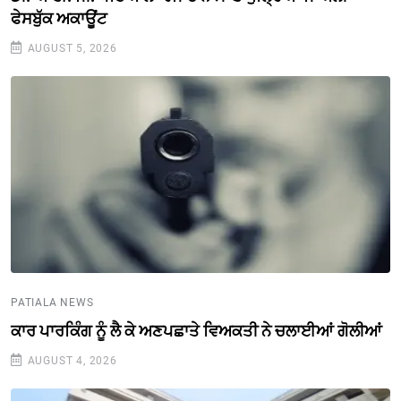
ਫੇਸਬੁੱਕ ਅਕਾਊਂਟ
AUGUST 5, 2026
PATIALA NEWS
ਕਾਰ ਪਾਰਕਿੰਗ ਨੂੰ ਲੈ ਕੇ ਅਣਪਛਾਤੇ ਵਿਅਕਤੀ ਨੇ ਚਲਾਈਆਂ ਗੋਲੀਆਂ
AUGUST 4, 2026