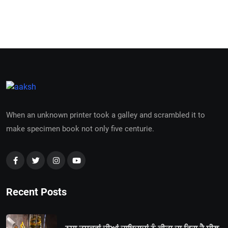
When an unknown printer took a galley and scrambled it to
make specimen book not only five centurie.
Recent Posts