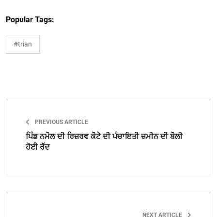
Popular Tags:
#trian
PREVIOUS ARTICLE
ਪਿੰਡ ਨਮੋਲ ਦੀ ਰਿਜ਼ਰਵ ਕੋਟੇ ਦੀ ਪੰਚਾਇਤੀ ਜ਼ਮੀਨ ਦੀ ਬੋਲੀ
ਹੋਈ ਰੱਦ
NEXT ARTICLE