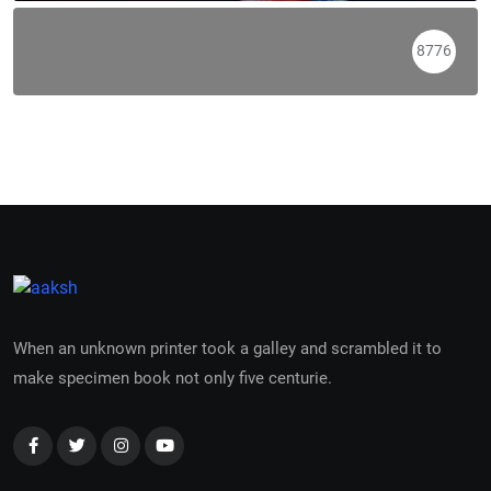
8776
When an unknown printer took a galley and scrambled it to
make specimen book not only five centurie.