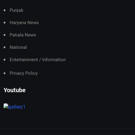
Punjab
Haryana News
Patiala News
National
Entertainment / Information
Privacy Policy
Youtube