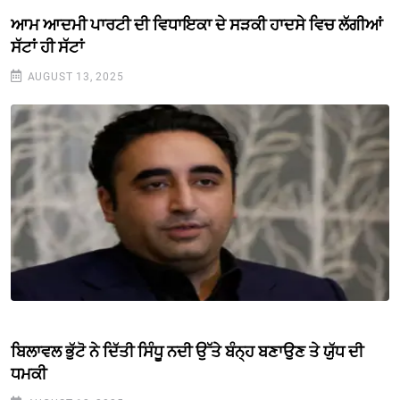
ਆਮ ਆਦਮੀ ਪਾਰਟੀ ਦੀ ਵਿਧਾਇਕਾ ਦੇ ਸੜਕੀ ਹਾਦਸੇ ਵਿਚ ਲੱਗੀਆਂ
ਸੱਟਾਂ ਹੀ ਸੱਟਾਂ
AUGUST 13, 2025
ਬਿਲਾਵਲ ਭੁੱਟੋ ਨੇ ਦਿੱਤੀ ਸਿੰਧੂ ਨਦੀ ਉੱਤੇ ਬੰਨ੍ਹ ਬਣਾਉਣ ਤੇ ਯੁੱਧ ਦੀ
ਧਮਕੀ