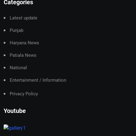
Categories
Latest update
Punjab
Haryana News
Patiala News
National
Entertainment / Information
Privacy Policy
Youtube