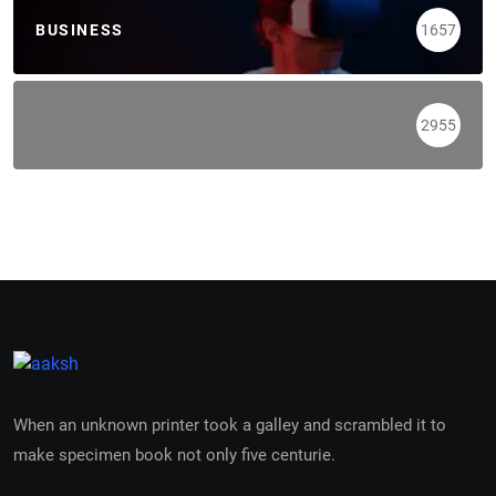
BUSINESS
1657
2955
When an unknown printer took a galley and scrambled it to
make specimen book not only five centurie.