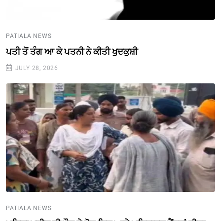
PATIALA NEWS
ਪਤੀ ਤੋਂ ਤੰਗ ਆ ਕੇ ਪਤਨੀ ਨੇ ਕੀਤੀ ਖੁਦਕੁਸ਼ੀ
JULY 28, 2026
PATIALA NEWS