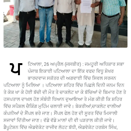
ਪ
ਟਿਆਲਾ, 26 ਅਪ੍ਰੈਲ (ਜਸਬੀਰ) : ਜਮਹੂਰੀ ਅਧਿਕਾਰ ਸਭਾ
ਪੰਜਾਬ ਇਕਾਈ ਪਟਿਆਲਾ ਦਾ ਇੱਕ ਵਫਦ ਵਿਧੂ ਸ਼ੇਖਰ
ਭਾਰਦਵਾਜ ਸਕੱਤਰ ਦੀ ਅਗਵਾਈ ਵਿੱਚ ਸਿਵਲ ਸਰਜਨ
ਪਟਿਆਲਾ ਨੂੰ ਮਿਲਿਆ । ਪਟਿਆਲਾ ਸ਼ਹਿਰ ਵਿੱਚ ਪਿਛਲੇ ਦਿਨੀ ਜਨਮ ਦਿਨ
ਤੇ ਕੇਕ ਖਾ ਕੇ ਹੋਈ ਬੱਚੀ ਦੀ ਮੌਤ ਤੇ ਚਾਕਲੇਟ ਖਾ ਕੇ ਬੱਚਿਆਂ ਦੇ ਬਿਮਾਰ ਹੋਣ ਤੇ
ਹਸਪਤਾਲ ਦਾਖ਼ਲ ਹੋਣ ਸੰਬੰਧੀ ਧਿਆਨ ਦੁਆਇਆ ਤੇ ਮੰਗ ਕੀਤੀ ਕਿ ਸ਼ਹਿਰ
ਵਿੱਚ ਸਪੈਸ਼ਲ ਚੈਕਿੰਗ ਮੁਹਿੰਮ ਚਲਾਈ ਜਾਵੇ। ਬੇਕਰੀਆਂ,ਚਾਕਲੇਟ ਵਾਲੀਆਂ
ਕੰਪਨੀਆਂ ਦੇ ਸੈਂਪਲ ਭਰੇ ਜਾਣ। ਸੈਂਪਲ ਫੇਲ ਹੋਣ ਦੀ ਸੂਰਤ ਵਿੱਚ ਮਿਸਾਲੀ
ਸਜਾਵਾਂ ਦਿੱਤੀਆ ਜਾਣ। ਵੱਡੇ ਵੱਡੇ ਮਾਲਾਂ ਦੀ ਵੀ ਪੜਤਾਲ ਕੀਤੀ ਜਾਵੇ।
ਡੈਪੂਟੇਸ਼ਨ ਵਿੱਚ ਐਡਵੋਕੇਟ ਰਾਜੀਵ ਲੋਹਟ ਬੱਧੀ, ਐਡਵੋਕੇਟ ਹਰਬੰਸ ਸਿੰਘ,