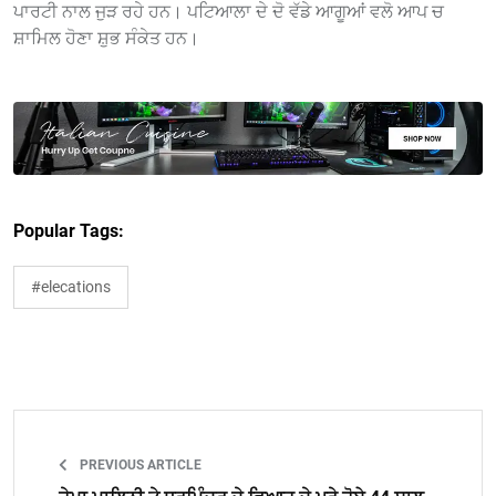
ਪਾਰਟੀ ਨਾਲ ਜੁੜ ਰਹੇ ਹਨ। ਪਟਿਆਲਾ ਦੇ ਦੋ ਵੱਡੇ ਆਗੂਆਂ ਵਲੋ ਆਪ ਚ
ਸ਼ਾਮਿਲ ਹੋਣਾ ਸ਼ੁਭ ਸੰਕੇਤ ਹਨ।
Popular Tags:
#elecations
PREVIOUS ARTICLE