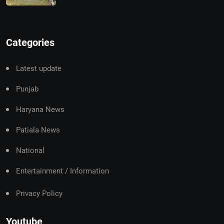
Categories
Latest update
Punjab
Haryana News
Patiala News
National
Entertainment / Information
Privacy Policy
Youtube