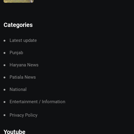
Categories
Latest update
Punjab
Haryana News
Patiala News
National
Entertainment / Information
Privacy Policy
Youtube