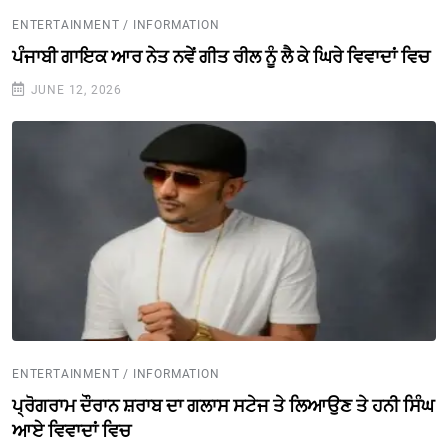
ENTERTAINMENT / INFORMATION
ਪੰਜਾਬੀ ਗਾਇਕ ਆਰ ਨੇਤ ਨਵੇਂ ਗੀਤ ਰੀਲ ਨੂੰ ਲੈ ਕੇ ਘਿਰੇ ਵਿਵਾਦਾਂ ਵਿਚ
JUNE 12, 2026
ENTERTAINMENT / INFORMATION
ਪ੍ਰੋਗਰਾਮ ਦੌਰਾਨ ਸ਼ਰਾਬ ਦਾ ਗਲਾਸ ਸਟੇਜ ਤੇ ਲਿਆਉਣ ਤੇ ਹਨੀ ਸਿੰਘ
ਆਏ ਵਿਵਾਦਾਂ ਵਿਚ