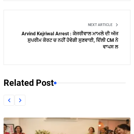
NEXT ARTICLE
Arvind Kejriwal Arrest : ਕੇਜਰੀਵਾਲ ਮਾਮਲੇ ਦੀ ਅੱਜ
ਸੁਪਰੀਮ ਕੋਰਟ ਚ ਨਹੀਂ ਹੋਵੇਗੀ ਸੁਣਵਾਈ, ਦਿੱਲੀ CM ਨੇ
ਵਾਪਸ ਲ
Related Post