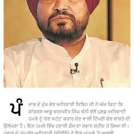
ਪੰ
ਜਾਬ ਦੇ ਮੁੱਖ ਚੋਣ ਅਧਿਕਾਰੀ ਸਿਬਿਨ ਸੀ ਨੇ ਅੱਜ ਕਿਹਾ ਕਿ
ਕਾਂਗਰਸ ਆਗੂ ਚਰਨਜੀਤ ਸਿੰਘ ਚੰਨੀ ਵੱਲੋਂ ਪੁਣਛ ਅਤਿਵਾਦੀ
ਹਮਲੇ ਨੂੰ ‘ਚੋਣ ਸਟੰਟ’ ਕਰਾਰ ਦੇਣ ਵਾਲੀ ਟਿੱਪਣੀ ਚੋਣ ਜ਼ਾਬਤੇ ਦੀ
ਉਲੰਘਣਾ ਹੈ। ਇਸ ਹਮਲੇ ਵਿੱਚ ਹਵਾਈ ਫ਼ੌਜ ਦਾ ਜਵਾਨ ਸ਼ਹੀਦ ਹੋ ਗਿਆ ਸੀ।
ਪੰਜਾਬ ਦੇ ਮੁੱਖ ਚੋਣ ਅਧਿਕਾਰੀ (ਸੀਈਓ) ਨੇ ਇਸ ਮਾਮਲੇ ‘ਤੇ ਅਗਲੀ