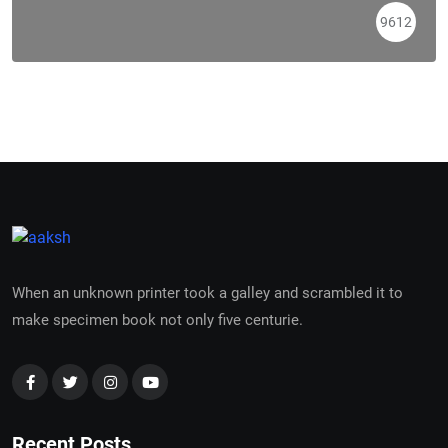
9612
When an unknown printer took a galley and scrambled it to
make specimen book not only five centurie.
Recent Posts