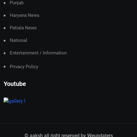
Punjab
Haryana News
Patiala News
National
Entertainment / Information
Privacy Policy
Youtube
© aaksh all right reserved by
Weupdaters