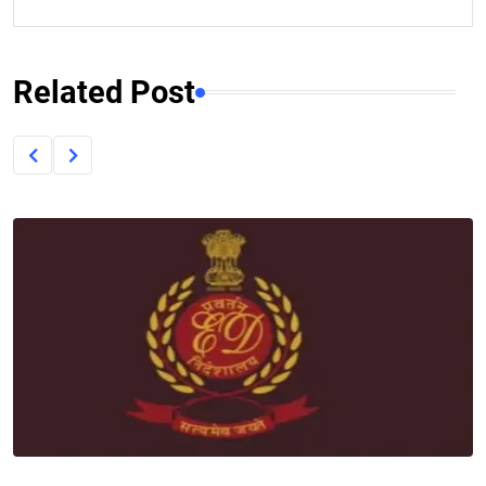
Related Post