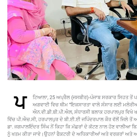
ਪ
ਟਿਆਲਾ, 25 ਅਪ੍ਰੈਲ (ਜਸਬੀਰ)-ਪੰਜਾਬ ਸਰਕਾਰ ਸਿਹਤ ਤੇਂ
ਅਗਵਾਈ ਵਿਚ ਥੀਮ ‘‘ਇਕਸਾਰਤਾ ਵਾਲੇ ਸੰਸਾਰ ਲਈ ਮਲੇਰੀਆ 
ਐਨ.ਵੀ.ਡੀ.ਬੀ.ਪੀ.ਐਲ, ਸੰਧਾਰਸੀ ਬਲਾਕ ਹਰਪਾਲਪੁਰ ਵਿਖੇ ਖ
ਵਿੱਚ ਪੀ.ਐਚ.ਸੀ, ਹਰਪਾਲਪੁਰ ਦੇ ਬੀ.ਈ.ਈ ਜਪਿੰਦਰਪਾਲ ਕੌਰ ਵੱਲੋਂ ਜਿਲੇ
ਡਾ. ਜਗਪਾਲਇੰਦਰ ਸਿੰਘ ਨੇਂ ਕਿਹਾ ਕਿ ਮੱਛਰਾਂ ਦੇ ਕੱਟਣ ਨਾਲ ਹੋਣ ਵਾਲੀਆ ਬਿ
ਨੂੰ ਖਤਮ ਕੀਤਾ ਜਾਵੇ।ਉਹਨਾਂ ਫੈਕਟਰੀ ਦੇ ਅਧਿਕਾਰੀਆਂ ਅਤੇ ਵਰਕਰਾਂ ਅਤੇ ਆਏ 