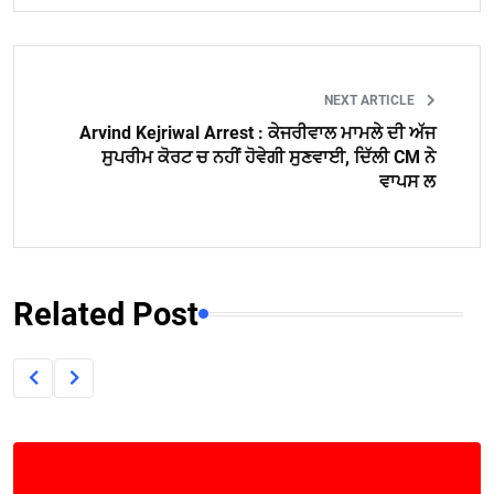
NEXT ARTICLE
Arvind Kejriwal Arrest : ਕੇਜਰੀਵਾਲ ਮਾਮਲੇ ਦੀ ਅੱਜ
ਸੁਪਰੀਮ ਕੋਰਟ ਚ ਨਹੀਂ ਹੋਵੇਗੀ ਸੁਣਵਾਈ, ਦਿੱਲੀ CM ਨੇ
ਵਾਪਸ ਲ
Related Post