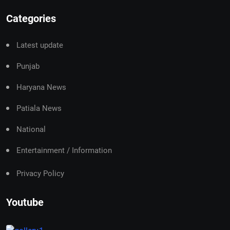
Categories
Latest update
Punjab
Haryana News
Patiala News
National
Entertainment / Information
Privacy Policy
Youtube