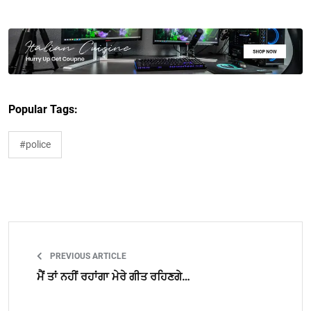
Popular Tags:
#police
PREVIOUS ARTICLE
ਮੈਂ ਤਾਂ ਨਹੀਂ ਰਹਾਂਗਾ ਮੇਰੇ ਗੀਤ ਰਹਿਣਗੇ…