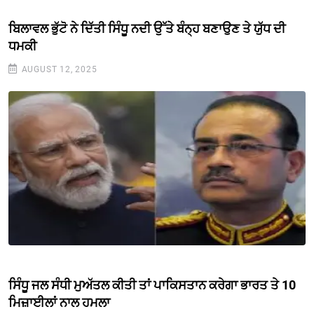
ਬਿਲਾਵਲ ਭੁੱਟੋ ਨੇ ਦਿੱਤੀ ਸਿੰਧੂ ਨਦੀ ਉੱਤੇ ਬੰਨ੍ਹ ਬਣਾਉਣ ਤੇ ਯੁੱਧ ਦੀ
ਧਮਕੀ
AUGUST 12, 2025
ਸਿੰਧੂ ਜਲ ਸੰਧੀ ਮੁਅੱਤਲ ਕੀਤੀ ਤਾਂ ਪਾਕਿਸਤਾਨ ਕਰੇਗਾ ਭਾਰਤ ਤੇ 10
ਮਿਜ਼ਾਈਲਾਂ ਨਾਲ ਹਮਲਾ