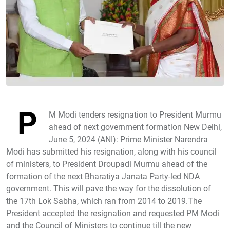
P
M Modi tenders resignation to President Murmu
ahead of next government formation New Delhi,
June 5, 2024 (ANI): Prime Minister Narendra
Modi has submitted his resignation, along with his council
of ministers, to President Droupadi Murmu ahead of the
formation of the next Bharatiya Janata Party-led NDA
government. This will pave the way for the dissolution of
the 17th Lok Sabha, which ran from 2014 to 2019.The
President accepted the resignation and requested PM Modi
and the Council of Ministers to continue till the new