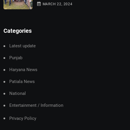
MARCH 22, 2024
Categories
Latest update
Punjab
Haryana News
Patiala News
National
Entertainment / Information
Privacy Policy