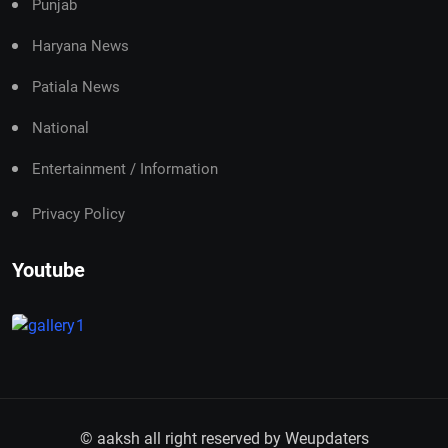
Punjab
Haryana News
Patiala News
National
Entertainment / Information
Privacy Policy
Youtube
© aaksh all right reserved by
Weupdaters