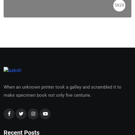
5829
When an unknown printer took a galley and scrambled it to
make specimen book not only five centurie.
Recent Posts