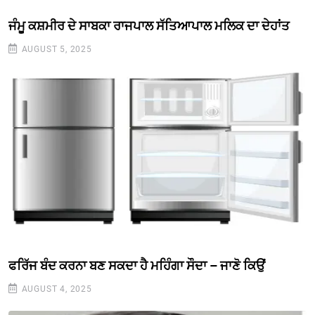
ਜੰਮੂ ਕਸ਼ਮੀਰ ਦੇ ਸਾਬਕਾ ਰਾਜਪਾਲ ਸੱਤਿਆਪਾਲ ਮਲਿਕ ਦਾ ਦੇਹਾਂਤ
AUGUST 5, 2025
ਫਰਿੱਜ ਬੰਦ ਕਰਨਾ ਬਣ ਸਕਦਾ ਹੈ ਮਹਿੰਗਾ ਸੌਦਾ – ਜਾਣੋ ਕਿਉਂ
AUGUST 4, 2025