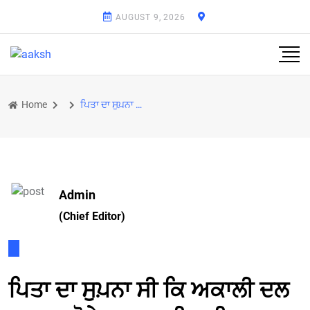
AUGUST 9, 2026
Home
ਪਿਤਾ ਦਾ ਸੁਪ਼ਨਾ ਸੀ ਕਿ ਅਕਾਲੀ ਦਲ ਮਜ਼ਬੂਤ ਹੋਵੇ ਪਰ ਸੁਖਬੀਰ ਦੀ ਅਗਵਾਈ ’ਚ ਅਕਾਲੀ ਦਲ ਕਦੇ ਵੀ ਮਜ਼ਬੂਤ ਨਹੀਂ ਹੋ ਸਕਦਾ :
Admin
(Chief Editor)
ਪਿਤਾ ਦਾ ਸੁਪ਼ਨਾ ਸੀ ਕਿ ਅਕਾਲੀ ਦਲ