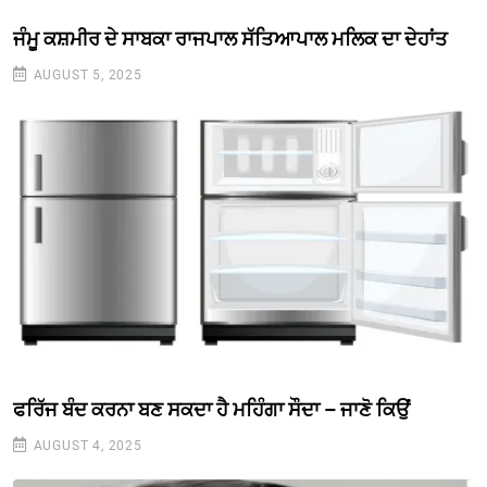
ਜੰਮੂ ਕਸ਼ਮੀਰ ਦੇ ਸਾਬਕਾ ਰਾਜਪਾਲ ਸੱਤਿਆਪਾਲ ਮਲਿਕ ਦਾ ਦੇਹਾਂਤ
AUGUST 5, 2025
ਫਰਿੱਜ ਬੰਦ ਕਰਨਾ ਬਣ ਸਕਦਾ ਹੈ ਮਹਿੰਗਾ ਸੌਦਾ – ਜਾਣੋ ਕਿਉਂ
AUGUST 4, 2025