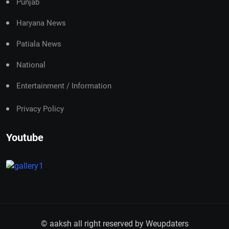
Punjab
Haryana News
Patiala News
National
Entertainment / Information
Privacy Policy
Youtube
© aaksh all right reserved by
Weupdaters