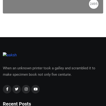
2495
When an unknown printer took a galley and scrambled it to
make specimen book not only five centurie.
Recent Posts