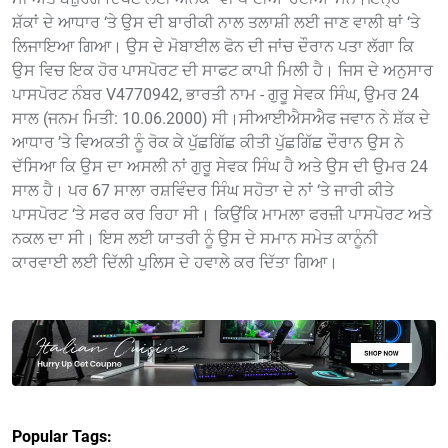
ਸ਼ੱਕਾਂ ਦੇ ਆਧਾਰ ‘ਤੇ ਉਸ ਦੀ ਬਾਰੀਕੀ ਨਾਲ ਤਲਾਸ਼ੀ ਲਈ ਜਾਣ ਵਾਲੀ ਥਾਂ ‘ਤੇ
ਲਿਜਾਇਆ ਗਿਆ। ਉਸ ਦੇ ਮੋਬਾਈਲ ਫੋਨ ਦੀ ਜਾਂਚ ਦੌਰਾਨ ਪਤਾ ਲੱਗਾ ਕਿ
ਉਸ ਵਿਚ ਇਕ ਹੋਰ ਪਾਸਪੋਰਟ ਦੀ ਸਾਫਟ ਕਾਪੀ ਮਿਲੀ ਹੈ। ਜਿਸ ਦੇ ਅਨੁਸਾਰ
ਪਾਸਪੋਰਟ ਨੰਬਰ V4770942, ਭਾਰਤੀ ਨਾਮ - ਗੁਰੂ ਸੇਵਕ ਸਿੰਘ, ਉਮਰ 24
ਸਾਲ (ਜਨਮ ਮਿਤੀ: 10.06.2000) ਸੀ।ਸੀਆਈਐਸਐਫ ਜਵਾਨ ਨੇ ਸ਼ੱਕ ਦੇ
ਆਧਾਰ ’ਤੇ ਵਿਅਕਤੀ ਨੂੰ ਰੋਕ ਕੇ ਪੁੱਛਗਿੱਛ ਕੀਤੀ ਪੁੱਛਗਿੱਛ ਦੌਰਾਨ ਉਸ ਨੇ
ਦੱਸਿਆ ਕਿ ਉਸ ਦਾ ਅਸਲੀ ਨਾਂ ਗੁਰੂ ਸੇਵਕ ਸਿੰਘ ਹੈ ਅਤੇ ਉਸ ਦੀ ਉਮਰ 24
ਸਾਲ ਹੈ। ਪਰ 67 ਸਾਲਾ ਰਸ਼ਵਿੰਦਰ ਸਿੰਘ ਸਹੋਤਾ ਦੇ ਨਾਂ ‘ਤੇ ਜਾਰੀ ਕੀਤੇ
ਪਾਸਪੋਰਟ ‘ਤੇ ਸਫਰ ਕਰ ਰਿਹਾ ਸੀ। ਕਿਉਂਕਿ ਮਾਮਲਾ ਫਰਜ਼ੀ ਪਾਸਪੋਰਟ ਅਤੇ
ਨਕਲ ਦਾ ਸੀ। ਇਸ ਲਈ ਯਾਤਰੀ ਨੂੰ ਉਸ ਦੇ ਸਮਾਨ ਸਮੇਤ ਕਾਨੂੰਨੀ
ਕਾਰਵਾਈ ਲਈ ਦਿੱਲੀ ਪੁਲਿਸ ਦੇ ਹਵਾਲੇ ਕਰ ਦਿੱਤਾ ਗਿਆ।
Popular Tags: