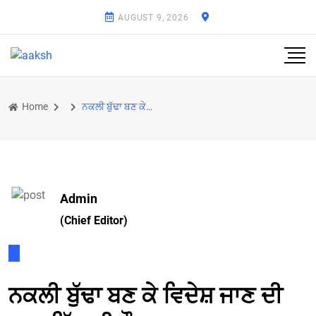
AUGUST 9, 2026
Home
ਨਕਲੀ ਬੁੱਢਾ ਬਣ ਕੇ ਵਿਦੇਸ਼ ਜਾਣ ਦੀ ਤਾਕ ਵਿੱਚ ਸੀ ਨੌਜਵਾਨ
Admin
(Chief Editor)
ਨਕਲੀ ਬੁੱਢਾ ਬਣ ਕੇ ਵਿਦੇਸ਼ ਜਾਣ ਦੀ