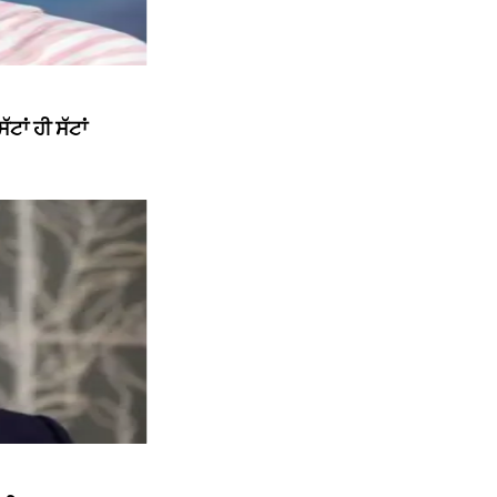
ਾਂ ਹੀ ਸੱਟਾਂ