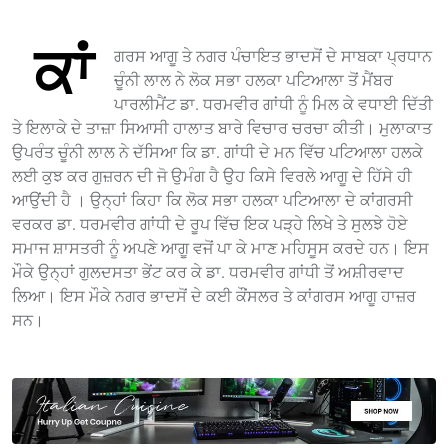
ਕਾਂ
ਗਰਸ ਆਗੂ ਤੇ ਨਗਰ ਪੰਚਾਇਤ ਭਾਦਸੋਂ ਦੇ ਸਾਬਕਾ ਪ੍ਰਧਾਨ
ਚੂੰਨੀ ਲਾਲ ਨੇ ਲੋਕ ਸਭਾ ਹਲਕਾ ਪਟਿਆਲਾ ਤੋਂ ਮੈਂਬਰ
ਪਾਰਲੀਮੈਂਟ ਡਾ. ਧਰਮਵੀਰ ਗਾਂਧੀ ਨੂੰ ਮਿਲ ਕੇ ਵਧਾਈ ਦਿੱਤੀ
ਤੇ ਇਲਾਕੇ ਦੇ ਤਾਜ਼ਾ ਸਿਆਸੀ ਹਾਲਾਤ ਬਾਰੇ ਵਿਚਾਰ ਚਰਚਾ ਕੀਤੀ। ਮੁਲਾਕਾਤ
ਉਪਰੰਤ ਚੂੰਨੀ ਲਾਲ ਨੇ ਦੱਸਿਆ ਕਿ ਡਾ. ਗਾਂਧੀ ਦੇ ਮਨ ਵਿੱਚ ਪਟਿਆਲਾ ਹਲਕੇ
ਲਈ ਕੁਝ ਕਰ ਗੁਜ਼ਰਨ ਦੀ ਜੋ ਉਮੰਗ ਹੈ ਉਹ ਕਿਸੇ ਵਿਰਲੇ ਆਗੂ ਦੇ ਹਿੱਸੇ ਹੀ
ਆਉਂਦੀ ਹੈ । ਉਨ੍ਹਾਂ ਕਿਹਾ ਕਿ ਲੋਕ ਸਭਾ ਹਲਕਾ ਪਟਿਆਲਾ ਦੇ ਕਾਂਗਰਸੀ
ਵਰਕਰ ਡਾ. ਧਰਮਵੀਰ ਗਾਂਧੀ ਦੇ ਰੂਪ ਵਿੱਚ ਇਕ ਪੜ੍ਹੇ ਲਿਖੇ ਤੇ ਸੁਲਝੇ ਹੋਏ
ਸਮਾਜ ਸ਼ਾਸਤਰੀ ਨੂੰ ਅਪਣੇ ਆਗੂ ਵਜੋਂ ਪਾ ਕੇ ਮਾਣ ਮਹਿਸੂਸ ਕਰਦੇ ਹਨ। ਇਸ
ਮੌਕੇ ਉਨ੍ਹਾਂ ਗੁਲਦਸਤਾ ਭੇਂਟ ਕਰ ਕੇ ਡਾ. ਧਰਮਵੀਰ ਗਾਂਧੀ ਤੋਂ ਅਸ਼ੀਰਵਾਦ
ਲਿਆ। ਇਸ ਮੌਕੇ ਨਗਰ ਭਾਦਸੋਂ ਦੇ ਕਈ ਕੌਂਸਲਰ ਤੇ ਕਾਂਗਰਸ ਆਗੂ ਹਾਜ਼ਰ
ਸਨ।