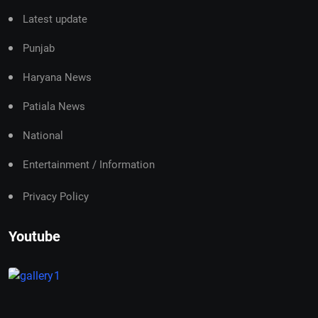
Latest update
Punjab
Haryana News
Patiala News
National
Entertainment / Information
Privacy Policy
Youtube