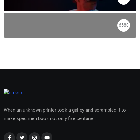
6580
When an unknown printer took a galley and scrambled it to
make specimen book not only five centurie.