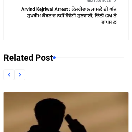
NEXT ARTICLE
Arvind Kejriwal Arrest : ਕੇਜਰੀਵਾਲ ਮਾਮਲੇ ਦੀ ਅੱਜ
ਸੁਪਰੀਮ ਕੋਰਟ ਚ ਨਹੀਂ ਹੋਵੇਗੀ ਸੁਣਵਾਈ, ਦਿੱਲੀ CM ਨੇ
ਵਾਪਸ ਲ
Related Post