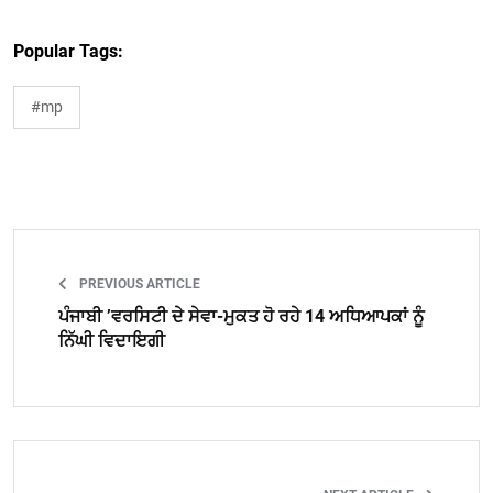
Popular Tags:
#mp
PREVIOUS ARTICLE
ਪੰਜਾਬੀ ’ਵਰਸਿਟੀ ਦੇ ਸੇਵਾ-ਮੁਕਤ ਹੋ ਰਹੇ 14 ਅਧਿਆਪਕਾਂ ਨੂੰ
ਨਿੱਘੀ ਵਿਦਾਇਗੀ