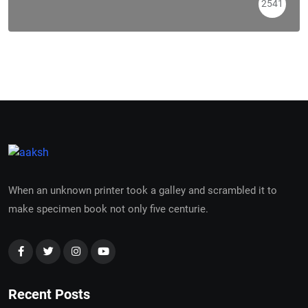
2541
When an unknown printer took a galley and scrambled it to
make specimen book not only five centurie.
Recent Posts