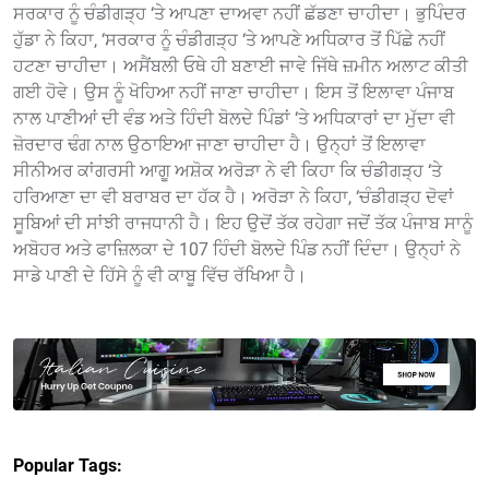
ਸਰਕਾਰ ਨੂੰ ਚੰਡੀਗੜ੍ਹ ‘ਤੇ ਆਪਣਾ ਦਾਅਵਾ ਨਹੀਂ ਛੱਡਣਾ ਚਾਹੀਦਾ। ਭੁਪਿੰਦਰ
ਹੁੱਡਾ ਨੇ ਕਿਹਾ, ‘ਸਰਕਾਰ ਨੂੰ ਚੰਡੀਗੜ੍ਹ ‘ਤੇ ਆਪਣੇ ਅਧਿਕਾਰ ਤੋਂ ਪਿੱਛੇ ਨਹੀਂ
ਹਟਣਾ ਚਾਹੀਦਾ। ਅਸੈਂਬਲੀ ਓਥੇ ਹੀ ਬਣਾਈ ਜਾਵੇ ਜਿੱਥੇ ਜ਼ਮੀਨ ਅਲਾਟ ਕੀਤੀ
ਗਈ ਹੋਵੇ। ਉਸ ਨੂੰ ਖੋਹਿਆ ਨਹੀਂ ਜਾਣਾ ਚਾਹੀਦਾ। ਇਸ ਤੋਂ ਇਲਾਵਾ ਪੰਜਾਬ
ਨਾਲ ਪਾਣੀਆਂ ਦੀ ਵੰਡ ਅਤੇ ਹਿੰਦੀ ਬੋਲਦੇ ਪਿੰਡਾਂ ‘ਤੇ ਅਧਿਕਾਰਾਂ ਦਾ ਮੁੱਦਾ ਵੀ
ਜ਼ੋਰਦਾਰ ਢੰਗ ਨਾਲ ਉਠਾਇਆ ਜਾਣਾ ਚਾਹੀਦਾ ਹੈ। ਉਨ੍ਹਾਂ ਤੋਂ ਇਲਾਵਾ
ਸੀਨੀਅਰ ਕਾਂਗਰਸੀ ਆਗੂ ਅਸ਼ੋਕ ਅਰੋੜਾ ਨੇ ਵੀ ਕਿਹਾ ਕਿ ਚੰਡੀਗੜ੍ਹ ‘ਤੇ
ਹਰਿਆਣਾ ਦਾ ਵੀ ਬਰਾਬਰ ਦਾ ਹੱਕ ਹੈ। ਅਰੋੜਾ ਨੇ ਕਿਹਾ, ‘ਚੰਡੀਗੜ੍ਹ ਦੋਵਾਂ
ਸੂਬਿਆਂ ਦੀ ਸਾਂਝੀ ਰਾਜਧਾਨੀ ਹੈ। ਇਹ ਉਦੋਂ ਤੱਕ ਰਹੇਗਾ ਜਦੋਂ ਤੱਕ ਪੰਜਾਬ ਸਾਨੂੰ
ਅਬੋਹਰ ਅਤੇ ਫਾਜ਼ਿਲਕਾ ਦੇ 107 ਹਿੰਦੀ ਬੋਲਦੇ ਪਿੰਡ ਨਹੀਂ ਦਿੰਦਾ। ਉਨ੍ਹਾਂ ਨੇ
ਸਾਡੇ ਪਾਣੀ ਦੇ ਹਿੱਸੇ ਨੂੰ ਵੀ ਕਾਬੂ ਵਿੱਚ ਰੱਖਿਆ ਹੈ।
Popular Tags: