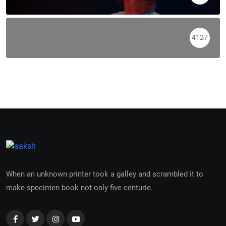
4127
When an unknown printer took a galley and scrambled it to
make specimen book not only five centurie.