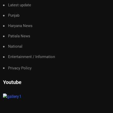
Latest update
Punjab
Haryana News
Patiala News
National
Entertainment / Information
Privacy Policy
Youtube