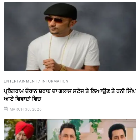
ENTERTAINMENT / INFORMATION
ਪ੍ਰੋਗਰਾਮ ਦੌਰਾਨ ਸ਼ਰਾਬ ਦਾ ਗਲਾਸ ਸਟੇਜ ਤੇ ਲਿਆਉਣ ਤੇ ਹਨੀ ਸਿੰਘ
ਆਏ ਵਿਵਾਦਾਂ ਵਿਚ
MARCH 30, 2026