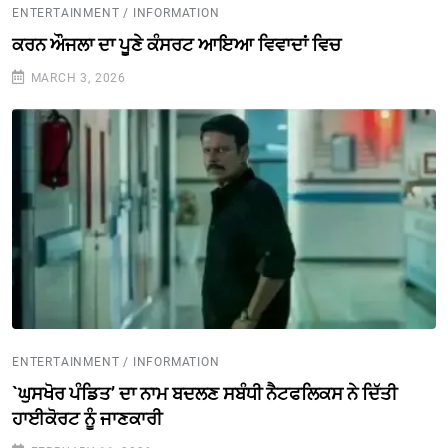
ENTERTAINMENT / INFORMATION
ਕਰਨ ਔਜਲਾ ਦਾ ਪੂਣੇ ਕੰਸਰਟ ਆਇਆ ਵਿਵਾਦਾਂ ਵਿਚ
MARCH 3, 2026
ENTERTAINMENT / INFORMATION
`ਘੁਸਖੋਰ ਪੰਡਿਤ’ ਦਾ ਨਾਮ ਬਦਲਣ ਸਬੰਧੀ ਨੈਟਫਲਿਕਸ ਨੇ ਦਿੱਤੀ
ਹਾਈਕੋਰਟ ਨੂੰ ਜਾਣਕਾਰੀ