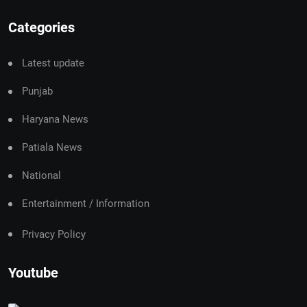
Categories
Latest update
Punjab
Haryana News
Patiala News
National
Entertainment / Information
Privacy Policy
Youtube