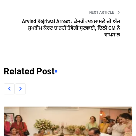
NEXT ARTICLE
Arvind Kejriwal Arrest : ਕੇਜਰੀਵਾਲ ਮਾਮਲੇ ਦੀ ਅੱਜ
ਸੁਪਰੀਮ ਕੋਰਟ ਚ ਨਹੀਂ ਹੋਵੇਗੀ ਸੁਣਵਾਈ, ਦਿੱਲੀ CM ਨੇ
ਵਾਪਸ ਲ
Related Post