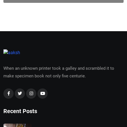
When an unknown printer took a galley and scrambled it to
make specimen book not only five centurie.
Recent Posts