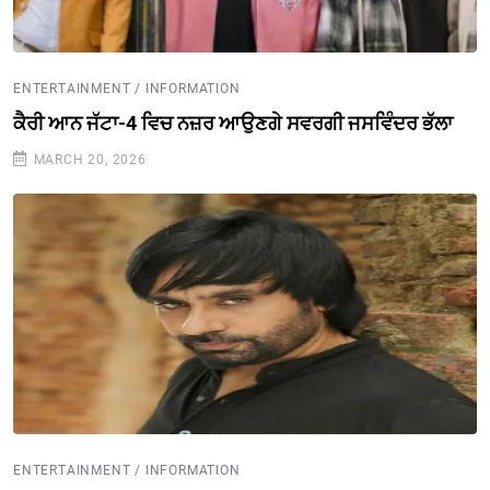
ENTERTAINMENT / INFORMATION
ਕੈਰੀ ਆਨ ਜੱਟਾ-4 ਵਿਚ ਨਜ਼ਰ ਆਉਣਗੇ ਸਵਰਗੀ ਜਸਵਿੰਦਰ ਭੱਲਾ
MARCH 20, 2026
ENTERTAINMENT / INFORMATION