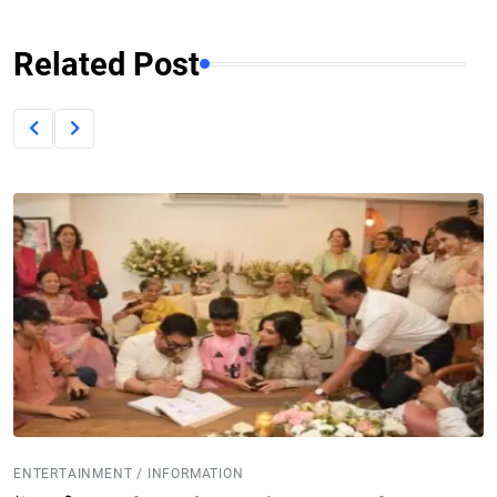
Related Post
ENTERTAINMENT / INFORMATION