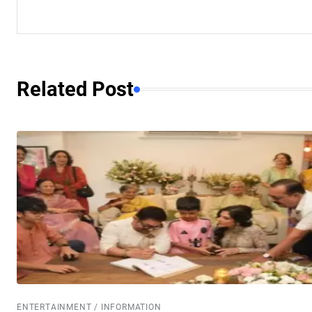
Related Post
ENTERTAINMENT / INFORMATION