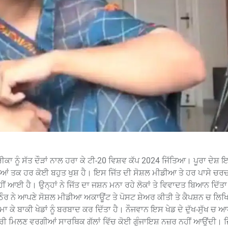
 ਨੂੰ ਸੱਤ ਦੌੜਾਂ ਨਾਲ ਹਰਾ ਕੇ ਟੀ-20 ਵਿਸ਼ਵ ਕੱਪ 2024 ਜਿੱਤਿਆ। ਪੂਰਾ ਦੇਸ਼ ਇ
ਰਿਆਂ ਤਕ ਹਰ ਕੋਈ ਬਹੁਤ ਖੁਸ਼ ਹੈ। ਇਸ ਜਿੱਤ ਦੀ ਸੋਸ਼ਲ ਮੀਡੀਆ ਤੇ ਹਰ ਪਾਸੇ ਚਰਚ
ਹੀਂ ਆਈ ਹੈ। ਉਨ੍ਹਾਂ ਨੇ ਜਿੱਤ ਦਾ ਜਸ਼ਨ ਮਨਾ ਰਹੇ ਲੋਕਾਂ ਤੇ ਵਿਵਾਦਤ ਬਿਆਨ ਦਿੱਤਾ
ਾਠੌਰ ਨੇ ਆਪਣੇ ਸੋਸ਼ਲ ਮੀਡੀਆ ਅਕਾਊਂਟ ਤੇ ਪੋਸਟ ਸ਼ੇਅਰ ਕੀਤੀ ਤੇ ਕੈਪਸ਼ਨ ਚ ਲਿ
ਰਮਾ ਕੇ ਬਾਕੀ ਖੇਡਾਂ ਨੂੰ ਬਰਬਾਦ ਕਰ ਦਿੱਤਾ ਹੈ। ਨੌਜਵਾਨ ਇਸ ਖੇਡ ਦੇ ਦੁੱਖ-ਸੁੱਖ ਚ
 ਨੌਕਰੀ ਮਿਲਣ ਵਰਗੀਆਂ ਸਾਰਥਿਕ ਗੱਲਾਂ ਵਿੱਚ ਕੋਈ ਗੁੰਜਾਇਸ਼ ਨਜ਼ਰ ਨਹੀਂ ਆਉਂਦੀ। ਜ