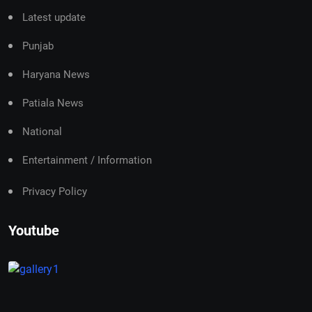
Latest update
Punjab
Haryana News
Patiala News
National
Entertainment / Information
Privacy Policy
Youtube