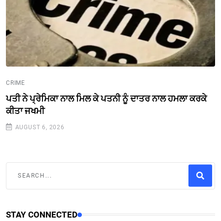
CRIME
ਪਤੀ ਨੇ ਪ੍ਰੇਮਿਕਾ ਨਾਲ ਮਿਲ ਕੇ ਪਤਨੀ ਨੂੰ ਦਾਤਰ ਨਾਲ ਹਮਲਾ ਕਰਕੇ
ਕੀਤਾ ਜਖਮੀ
AUGUST 6, 2026
STAY CONNECTED