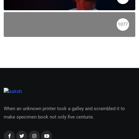
1077
When an unknown printer took a galley and scrambled it to
make specimen book not only five centurie.