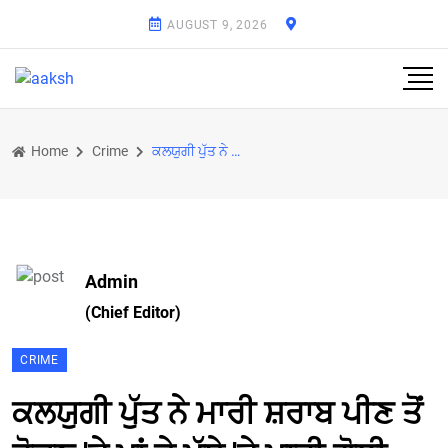
AUGUST 9, 2026
Home
Crime
ਕਲਯੁਗੀ ਪੁੱਤ ਨੇ ਮਾਰੀ ਸ਼ਰਾਬ ਪੀਣ ਤੋਂ ਰੋਕਣ 'ਤੇ ਮਾਂ ਦੇ ਮੱਥੇ 'ਤੇ ਮਾਰੀ ਗੋਲੀ
Admin
(Chief Editor)
CRIME
ਕਲਯੁਗੀ ਪੁੱਤ ਨੇ ਮਾਰੀ ਸ਼ਰਾਬ ਪੀਣ ਤੋਂ