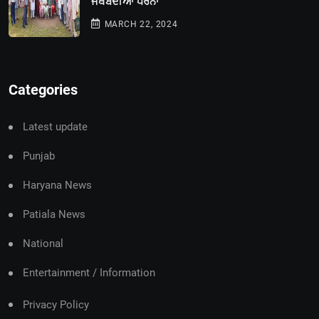
ਜਥੇਬੰਦੀਆਂ ਧਰਨਾ
MARCH 22, 2024
Categories
Latest update
Punjab
Haryana News
Patiala News
National
Entertainment / Information
Privacy Policy