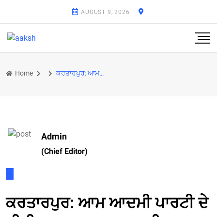
AUGUST 9, 2026
Home
ਕਰਤਾਰਪੁਰ: ਆਮ ਆਦਮੀ ਪਾਰਟੀ ਦੇ ਸੀਨੀਅਰ ਆਗੂ ਮਰਵਾਹਾ ਦੀ ਸੜਕ ਹਾਦਸੇ ’ਚ ਮੌਤਕਰਤਾਰਪੁਰ: ਆਮ ਆਦਮੀ ਪਾਰਟੀ ਦੇ ਸੀਨੀਅਰ ਆਗ
Admin
(Chief Editor)
ਕਰਤਾਰਪੁਰ: ਆਮ ਆਦਮੀ ਪਾਰਟੀ ਦੇ