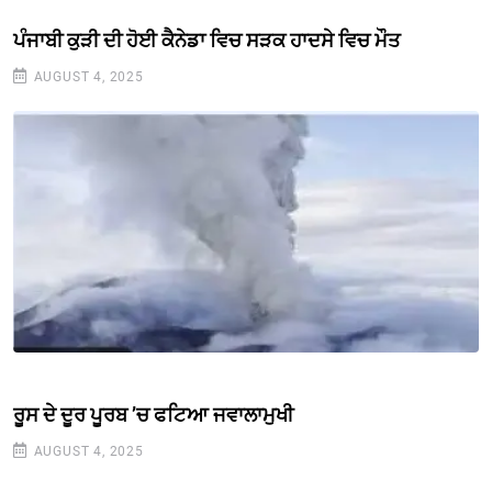
ਪੰਜਾਬੀ ਕੁੜੀ ਦੀ ਹੋਈ ਕੈਨੇਡਾ ਵਿਚ ਸੜਕ ਹਾਦਸੇ ਵਿਚ ਮੌਤ
AUGUST 4, 2025
ਰੂਸ ਦੇ ਦੂਰ ਪੂਰਬ ’ਚ ਫਟਿਆ ਜਵਾਲਾਮੁਖੀ
AUGUST 4, 2025