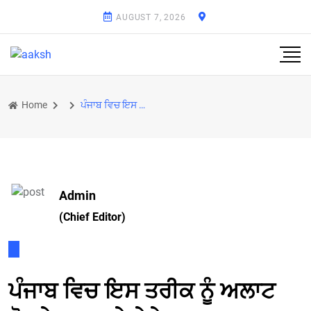
AUGUST 7, 2026
Home
ਪੰਜਾਬ ਵਿਚ ਇਸ ਤਰੀਕ ਨੂੰ ਅਲਾਟ ਹੋਣਗੇ ਸ਼ਰਾਬ ਦੇ ਠੇਕੇ
Admin
(Chief Editor)
ਪੰਜਾਬ ਵਿਚ ਇਸ ਤਰੀਕ ਨੂੰ ਅਲਾਟ