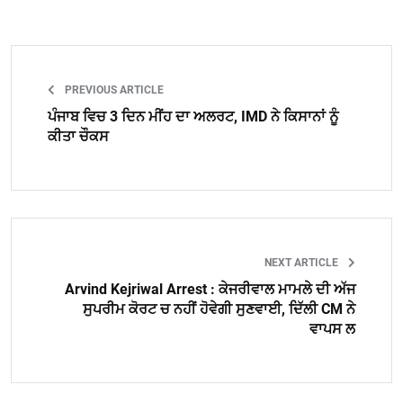
PREVIOUS ARTICLE
ਪੰਜਾਬ ਵਿਚ 3 ਦਿਨ ਮੀਂਹ ਦਾ ਅਲਰਟ, IMD ਨੇ ਕਿਸਾਨਾਂ ਨੂੰ
ਕੀਤਾ ਚੌਕਸ
NEXT ARTICLE
Arvind Kejriwal Arrest : ਕੇਜਰੀਵਾਲ ਮਾਮਲੇ ਦੀ ਅੱਜ
ਸੁਪਰੀਮ ਕੋਰਟ ਚ ਨਹੀਂ ਹੋਵੇਗੀ ਸੁਣਵਾਈ, ਦਿੱਲੀ CM ਨੇ
ਵਾਪਸ ਲ