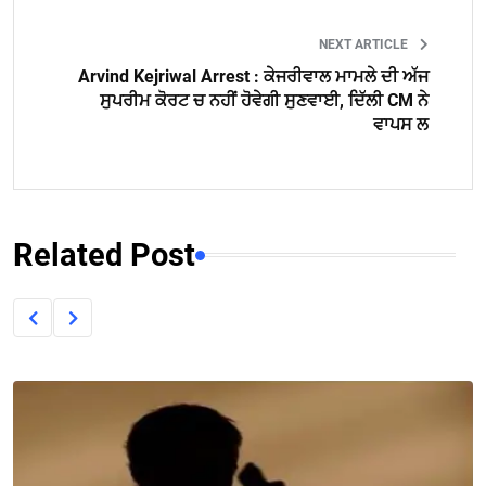
NEXT ARTICLE
Arvind Kejriwal Arrest : ਕੇਜਰੀਵਾਲ ਮਾਮਲੇ ਦੀ ਅੱਜ
ਸੁਪਰੀਮ ਕੋਰਟ ਚ ਨਹੀਂ ਹੋਵੇਗੀ ਸੁਣਵਾਈ, ਦਿੱਲੀ CM ਨੇ
ਵਾਪਸ ਲ
Related Post