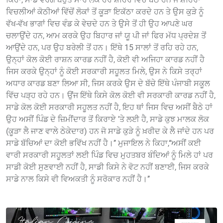
ਵਿਚਲੀਆਂ ਕੋਠੀਆਂ ਵਿੱਚੋਂ ਲੋਕਾਂ ਤੋਂ ਕੂੜਾ ਇਕੱਠਾ ਕਰਦੇ ਹਨ ਤੇ ਉਸ ਕੁੜੇ ਨੂੰ
ਵੱਖ-ਵੱਖ ਭਾਗਾਂ ਵਿਚ ਵੰਡ ਕੇ ਵੇਚਦੇ ਹਨ ਤੇ ਉਸੇ ਤੋਂ ਹੀ ਉਹ ਆਪਣੇ ਘਰ
ਚਲਾਉਂਦੇ ਹਨ, ਆਮ ਕਰਕੇ ਉਹ ਬਿਹਾਰ ਜਾਂ ਯੂ ਪੀ ਜਾਂ ਫਿਰ ਮੱਧ ਪ੍ਰਦੇ‌ਸ਼ ਤੋਂ
ਆਉਂਦੇ ਹਨ, ਪਰ ਉਹ ਬਰੇਲੀ ਤੋਂ ਹਨ। ਇੱਥੇ 15 ਸਾਲਾਂ ਤੋਂ ਰਹਿ ਰਹੇ ਹਨ,
ਉਨ੍ਹਾਂ ਕੋਲ ਕੋਈ ਰਾਸ਼ਨ ਕਾਰਡ ਨਹੀਂ ਹੈ, ਕੋਈ ਵੀ ਅਜਿਹਾ ਕਾਰਡ ਨਹੀਂ ਹੈ
ਜਿਸ ਕਰਕੇ ਉਨ੍ਹਾਂ ਨੂੰ ਕੋਈ ਸਰਕਾਰੀ ਸਹੂਲਤ ਮਿਲੇ, ਉਸ ਨੇ ਕਿਸੇ ਤਰ੍ਹਾਂ
ਅਧਾਰ ਕਾਰਡ ਬਣਾ ਲਿਆ ਸੀ, ਜਿਸ ਕਰਕੇ ਉਸ ਦੇ ਬੱਚੇ ਇੱਥੇ ਪੰਜਾਬੀ ਸਕੂਲ
ਵਿੱਚ ਪੜ੍ਹ ਰਹੇ ਹਨ। ਉਂਜ ਇੱਥੇ ਕਿਸੇ ਕੋਲ ਕੋਈ ਵੀ ਸਰਕਾਰੀ ਕਾਰਡ ਨਹੀਂ ਹੈ,
ਸਾਡੇ ਕੋਲ ਕੋਈ ਸਰਕਾਰੀ ਸਹੂਲਤ ਨਹੀਂ ਹੈ, ਇਹ ਥਾਂ ਜਿਸ ਵਿਚ ਅਸੀਂ ਬੈਠੇ ਹਾਂ
ਉਹ ਅਸੀਂ ਪਿੰਡ ਦੇ ਜ਼ਿਮੀਂਦਾਰ ਤੋਂ ਕਿਰਾਏ ’ਤੇ ਲਈ ਹੈ, ਸਾਡੇ ਕੁਝ ਮਾਲਕ ਲੋਕ
(ਕੂੜਾ ਲੈ ਜਾਣ ਵਾਲੇ ਠੇਕੇਦਾਰ) ਹਨ ਜੋ ਸਾਡੇ ਕੁੜੇ ਨੂੰ ਖ਼ਰੀਦ ਕੇ ਲੈ ਜਾਂਦੇ ਹਨ ਪਰ
ਸਾਡੇ ਬੱਚਿਆਂ ਦਾ ਕੋਈ ਭਵਿੱਖ ਨਹੀਂ ਹੈ।’’ ਮੁਜਾਇਲ ਨੇ ਕਿਹਾ,‘‘ਅਸੀਂ ਕਈ
ਵਾਰੀ ਸਰਕਾਰੀ ਸਹੂਲਤਾਂ ਲਈ ਪਿੰਡ ਵਿਚ ਮੁਹਤਬਰ ਬੰਦਿਆਂ ਨੂੰ ਮਿਲੇ ਹਾਂ ਪਰ
ਸਾਡੀ ਕੋਈ ਸੁਣਵਾਈ ਨਹੀਂ ਹੈ, ਸਾਡੀ ਕਿਸੇ ਨੇ ਵੋਟ ਨਹੀਂ ਬਣਾਈ, ਜਿਸ ਕਰਕੇ
ਸਾਡੇ ਨਾਲ ਕਿਸੇ ਵੀ ਵਿਅਕਤੀ ਨੂੰ ਸਰੋਕਾਰ ਨਹੀਂ ਹੈ।’’