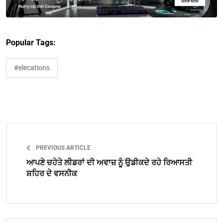
Popular Tags:
#elecations
PREVIOUS ARTICLE
ਆਪਣੇ ਚਹੇਤੇ ਲੀਡਰਾਂ ਦੀ ਅਵਾਜ਼ ਨੂੰ ਉਡੀਕਦੇ ਰਹੇ ਰਿਆਸਤੀ
ਸ਼ਹਿਰ ਦੇ ਵਸਨੀਕ