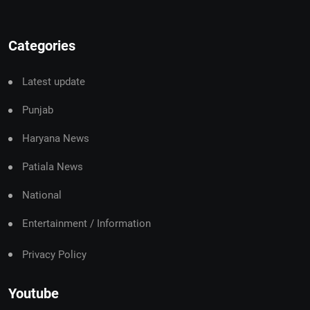
Categories
Latest update
Punjab
Haryana News
Patiala News
National
Entertainment / Information
Privacy Policy
Youtube