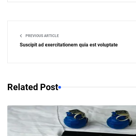
PREVIOUS ARTICLE
Suscipit ad exercitationem quia est voluptate
Related Post