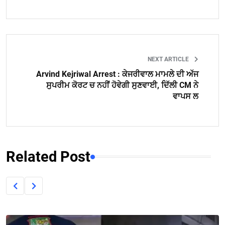
NEXT ARTICLE
Arvind Kejriwal Arrest : ਕੇਜਰੀਵਾਲ ਮਾਮਲੇ ਦੀ ਅੱਜ
ਸੁਪਰੀਮ ਕੋਰਟ ਚ ਨਹੀਂ ਹੋਵੇਗੀ ਸੁਣਵਾਈ, ਦਿੱਲੀ CM ਨੇ
ਵਾਪਸ ਲ
Related Post