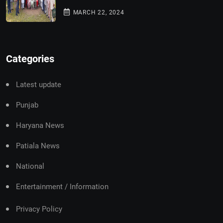
MARCH 22, 2024
Categories
Latest update
Punjab
Haryana News
Patiala News
National
Entertainment / Information
Privacy Policy