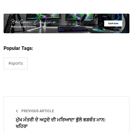
Popular Tags:
#sports
PREVIOUS ARTICLE
ਮੁੱਖ ਮੰਤਰੀ ਦੇ ਅਹੁਦੇ ਦੀ ਮਰਿਆਦਾ ਭੁੱਲੇ ਭਗਵੰਤ ਮਾਨ:
ਖਹਿਰਾ