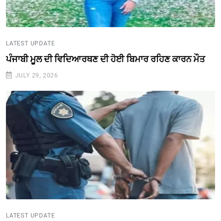
LATEST UPDATE
ਪੰਜਾਬੀ ਮੂਲ ਦੀ ਵਿਦਿਆਰਥਣ ਦੀ ਹੋਈ ਬਿਮਾਰ ਰਹਿਣ ਕਾਰਨ ਮੌਤ
JULY 29, 2026
LATEST UPDATE