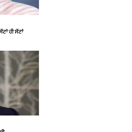
ਾਂ ਹੀ ਸੱਟਾਂ