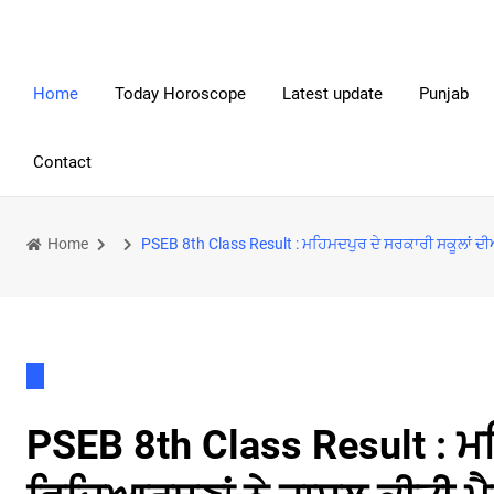
Home
Today Horoscope
Latest update
Punjab
Contact
Home
PSEB 8th Class Result : ਮਹਿਮਦਪੁਰ ਦੇ ਸਰਕਾਰੀ ਸਕੂਲਾਂ ਦੀ
PSEB 8th Class Result : ਮਹ