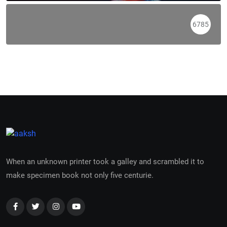
6785
When an unknown printer took a galley and scrambled it to
make specimen book not only five centurie.