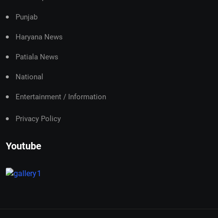
Punjab
Haryana News
Patiala News
National
Entertainment / Information
Privacy Policy
Youtube