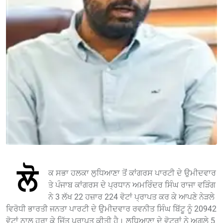
ਲੋ
ਕ ਸਭਾ ਹਲਕਾ ਲੁਧਿਆਣਾ ਤੋਂ ਕਾਂਗਰਸ ਪਾਰਟੀ ਦੇ ਉਮੀਦਵਾਰ
ਤੇ ਪੰਜਾਬ ਕਾਂਗਰਸ ਦੇ ਪ੍ਰਧਾਨ ਅਮਰਿੰਦਰ ਸਿੰਘ ਰਾਜਾ ਵੜਿੰਗ
ਨੇ 3 ਲੱਖ 22 ਹਜ਼ਾਰ 224 ਵੋਟਾਂ ਪ੍ਰਾਪਤ ਕਰ ਕੇ ਆਪਣੇ ਨੇੜਲੇ
ਵਿਰੋਧੀ ਭਾਰਤੀ ਜਨਤਾ ਪਾਰਟੀ ਦੇ ਉਮੀਦਵਾਰ ਰਵਨੀਤ ਸਿੰਘ ਬਿੱਟੂ ਨੂੰ 20942
ਵੋਟਾਂ ਨਾਲ ਹਰਾ ਕੇ ਜਿੱਤ ਪ੍ਰਾਪਤ ਕੀਤੀ ਹੈ। ਲੁਧਿਆਣਾ ਦੇ ਵੋਟਰਾਂ ਨੇ ਅਗਲੇ 5