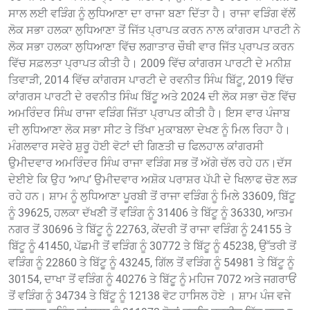
ਸਾਲ ਲਈ ਵੜਿੰਗ ਨੂੰ ਲੁਧਿਆਣਾ ਦਾ ਰਾਜਾ ਬਣਾ ਦਿੱਤਾ ਹੈ। ਰਾਜਾ ਵੜਿੰਗ ਵੱਲੋਂ
ਲੋਕ ਸਭਾ ਹਲਕਾ ਲੁਧਿਆਣਾ ਤੋਂ ਜਿੱਤ ਪ੍ਰਾਪਤ ਕਰਨ ਨਾਲ ਕਾਂਗਰਸ ਪਾਰਟੀ ਨੇ
ਲੋਕ ਸਭਾ ਹਲਕਾ ਲੁਧਿਆਣਾ ਵਿੱਚ ਲਗਾਤਾਰ ਚੌਥੀ ਵਾਰ ਜਿੱਤ ਪ੍ਰਾਪਤ ਕਰਨ
ਵਿੱਚ ਸਫ਼ਲਤਾ ਪ੍ਰਾਪਤ ਕੀਤੀ ਹੈ। 2009 ਵਿੱਚ ਕਾਂਗਰਸ ਪਾਰਟੀ ਦੇ ਮਨੀਸ਼
ਤਿਵਾੜੀ, 2014 ਵਿੱਚ ਕਾਂਗਰਸ ਪਾਰਟੀ ਦੇ ਰਵਨੀਤ ਸਿੰਘ ਬਿੱਟੂ, 2019 ਵਿੱਚ
ਕਾਂਗਰਸ ਪਾਰਟੀ ਦੇ ਰਵਨੀਤ ਸਿੰਘ ਬਿੱਟੂ ਅਤੇ 2024 ਦੀ ਲੋਕ ਸਭਾ ਚੋਣ ਵਿੱਚ
ਅਮਰਿੰਦਰ ਸਿੰਘ ਰਾਜਾ ਵੜਿੰਗ ਜਿੱਤਾ ਪ੍ਰਾਪਤ ਕੀਤੀ ਹੈ। ਇਸ ਵਾਰ ਪੰਜਾਬ
ਦੀ ਲੁਧਿਆਣਾ ਲੋਕ ਸਭਾ ਸੀਟ ਤੇ ਤਿੱਖਾ ਮੁਕਾਬਲਾ ਦੇਖਣ ਨੂੰ ਮਿਲ ਰਿਹਾ ਹੈ।
ਮੰਗਲਵਾਰ ਸਵੇਰੇ ਸ਼ੁਰੂ ਹੋਈ ਵੋਟਾਂ ਦੀ ਗਿਣਤੀ ਚ ਫਿਲਹਾਲ ਕਾਂਗਰਸੀ
ਉਮੀਦਵਾਰ ਅਮਰਿੰਦਰ ਸਿੰਘ ਰਾਜਾ ਵੜਿੰਗ ਸਭ ਤੋਂ ਅੱਗੇ ਚੱਲ ਰਹੇ ਹਨ।ਦੱਸ
ਦੇਈਏ ਕਿ ਉਹ ‘ਆਪ’ ਉਮੀਦਵਾਰ ਅਸ਼ੋਕ ਪਰਾਸ਼ਰ ਪੱਪੀ ਦੇ ਖਿਲਾਫ ਚੋਣ ਲੜ
ਰਹੇ ਹਨ। ਸ਼ਾਮ ਨੂੰ ਲੁਧਿਆਣਾ ਪੂਰਬੀ ਤੋਂ ਰਾਜਾ ਵੜਿੰਗ ਨੂੰ ਮਿਲੇ 33609, ਬਿੱਟੂ
ਨੂੰ 39625, ਹਲਕਾ ਦੱਖਣੀ ਤੋਂ ਵੜਿੰਗ ਨੂੰ 31406 ਤੇ ਬਿੱਟੂ ਨੂੰ 36330, ਆਤਮ
ਨਗਰ ਤੋਂ 30696 ਤੇ ਬਿੱਟੂ ਨੂੰ 22763, ਕੇਂਦਰੀ ਤੋਂ ਰਾਜਾ ਵੜਿੰਗ ਨੂੰ 24155 ਤੇ
ਬਿੱਟੂ ਨੂੰ 41450, ਪੱਛਮੀ ਤੋਂ ਵੜਿੰਗ ਨੂੰ 30772 ਤੇ ਬਿੱਟੂ ਨੂੰ 45238, ਉੱਤਰੀ ਤੋਂ
ਵੜਿੰਗ ਨੂੰ 22860 ਤੇ ਬਿੱਟੂ ਨੂੰ 43245, ਗਿੱਲ ਤੋਂ ਵੜਿੰਗ ਨੂੰ 54981 ਤੇ ਬਿੱਟੂ ਨੂੰ
30154, ਦਾਖਾ ਤੋਂ ਵੜਿੰਗ ਨੂੰ 40276 ਤੇ ਬਿੱਟੂ ਨੂੰ ਮਹਿਜ 7072 ਅਤੇ ਜਗਰਾਓਂ
ਤੋਂ ਵੜਿੰਗ ਨੂੰ 34734 ਤੇ ਬਿੱਟੂ ਨੂੰ 12138 ਵੋਟ ਹਾਸਿਲ ਹੋਏ । ਸ਼ਾਮ ਪੰਜ ਵਜੇ