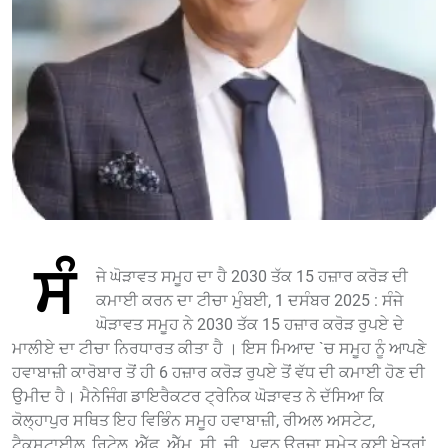
ਸੰ
ਜੇ ਘੋੜਾਵਤ ਸਮੂਹ ਦਾ ਹੈ 2030 ਤੱਕ 15 ਹਜ਼ਾਰ ਕਰੋੜ ਦੀ
ਕਮਾਈ ਕਰਨ ਦਾ ਟੀਚਾ ਮੁੰਬਈ, 1 ਦਸੰਬਰ 2025 : ਸੰਜੇ
ਘੋੜਾਵਤ ਸਮੂਹ ਨੇ 2030 ਤੱਕ 15 ਹਜ਼ਾਰ ਕਰੋੜ ਰੁਪਏ ਦੇ
ਮਾਲੀਏ ਦਾ ਟੀਚਾ ਨਿਰਧਾਰਤ ਕੀਤਾ ਹੈ । ਇਸ ਮਿਆਦ `ਚ ਸਮੂਹ ਨੂੰ ਆਪਣੇ
ਹਵਾਬਾਜ਼ੀ ਕਾਰੋਬਾਰ ਤੋਂ ਹੀ 6 ਹਜ਼ਾਰ ਕਰੋੜ ਰੁਪਏ ਤੋਂ ਵੱਧ ਦੀ ਕਮਾਈ ਹੋਣ ਦੀ
ਉਮੀਦ ਹੈ। ਮੈਨੇਜਿੰਗ ਡਾਇਰੈਕਟਰ ਟ੍ਰੇਨਿਕ ਘੋੜਾਵਤ ਨੇ ਦੱਸਿਆ ਕਿ
ਕੋਲ੍ਹਾਪੁਰ ਸਥਿਤ ਇਹ ਵਿਭਿੰਨ ਸਮੂਹ ਹਵਾਬਾਜ਼ੀ, ਰੀਅਲ ਅਸਟੇਟ,
ਟੈਕਸਟਾਈਲ, ਰਿਟੇਲ, ਐੱਫ. ਐੱਮ. ਸੀ. ਜੀ., ਪਵਨ ਊਰਜਾ ਸਮੇਤ ਕਈ ਖੇਤਰਾਂ