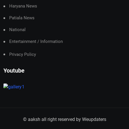
Haryana News
Patiala News
National
Entertainment / Information
Privacy Policy
Youtube
© aaksh all right reserved by
Weupdaters