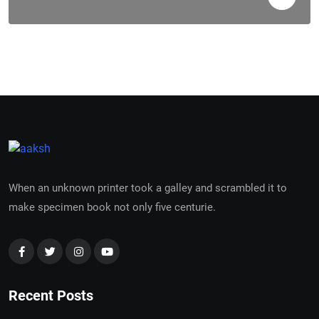
When an unknown printer took a galley and scrambled it to
make specimen book not only five centurie.
Recent Posts