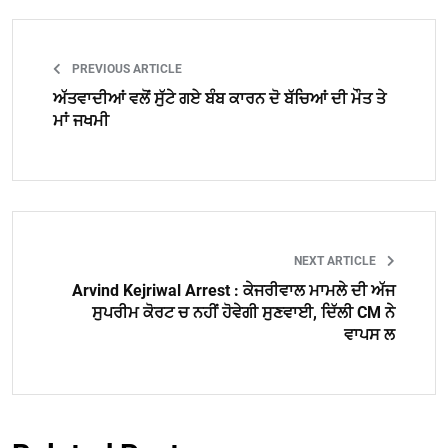
PREVIOUS ARTICLE
ਅੱਤਵਾਦੀਆਂ ਵਲੋਂ ਸੁੱਟੇ ਗਏ ਬੰਬ ਕਾਰਨ ਦੋ ਬੱਚਿਆਂ ਦੀ ਮੌਤ ਤੇ
ਮਾਂ ਜਖਮੀ
NEXT ARTICLE
Arvind Kejriwal Arrest : ਕੇਜਰੀਵਾਲ ਮਾਮਲੇ ਦੀ ਅੱਜ
ਸੁਪਰੀਮ ਕੋਰਟ ਚ ਨਹੀਂ ਹੋਵੇਗੀ ਸੁਣਵਾਈ, ਦਿੱਲੀ CM ਨੇ
ਵਾਪਸ ਲ