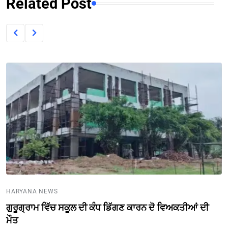
Related Post
HARYANA NEWS
ਗੁਰੂਗ੍ਰਾਮ ਵਿੱਚ ਸਕੂਲ ਦੀ ਕੰਧ ਡਿੱਗਣ ਕਾਰਨ ਦੋ ਵਿਅਕਤੀਆਂ ਦੀ
ਮੌਤ