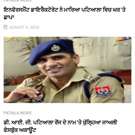
PATIALA NEWS
ਇਨਫੋਰਸਮੈਂਟ ਡਾਇਰੈਕਟੋਰੇਟ ਨੇ ਮਾਰਿਆ ਪਟਿਆਲਾ ਵਿਚ ਘਰ 'ਤੇ
ਛਾਪਾ
AUGUST 6, 2026
PATIALA NEWS
ਡੀ. ਆਈ. ਜੀ. ਪਟਿਆਲਾ ਰੇਂਜ ਦੇ ਨਾਮ 'ਤੇ ਖੁੱਲ੍ਹਿਆ ਜਾਅਲੀ
ਫੇਸਬੁੱਕ ਅਕਾਊਂਟ