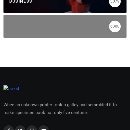
BUSINESS
3079
6380
When an unknown printer took a galley and scrambled it to
make specimen book not only five centurie.