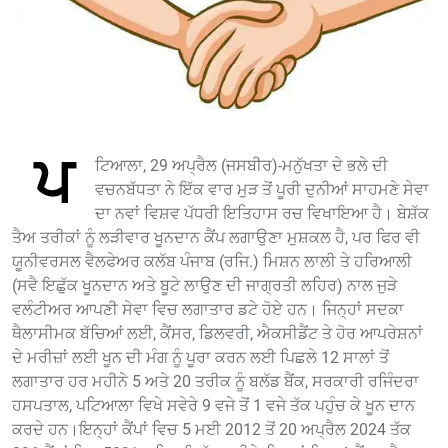
ਪ
ਟਿਆਲਾ, 29 ਅਪ੍ਰੈਲ (ਜਸਬੀਰ)-ਮਨੁੱਖਤਾ ਦੇ ਭਲੇ ਦੀ
ਵਚਨਬੱਧਤਾ ਨੇ ਇੱਕ ਵਾਰ ਮੁੜ ਤੋਂ ਪੂਰੀ ਦੁਨੀਆਂ ਸਾਹਮਣੇ ਸੇਵਾ
ਦਾ ਨਵਾਂ ਵਿਸ਼ਵ ਪੱਧਰੀ ਇਤਿਹਾਸ ਰਚ ਵਿਖਾਇਆ ਹੈ। ਬੇਸ਼ੱਕ
ਤੈਅ ਤਰੀਕਾਂ ਨੂੰ ਲੜੀਵਾਰ ਖੂਨਦਾਨ ਕੈਂਪ ਲਗਾਉਣਾ ਮੁਸ਼ਕਲ ਹੈ, ਪਰ ਫਿਰ ਵੀ
ਯੂਨੀਵਰਸਲ ਵੈਲਫੇਅਰ ਕਲੱਬ ਪੰਜਾਬ (ਰਜਿ.) ਮਿਸ਼ਨ ਲਾਲੀ ਤੇ ਹਰਿਆਲੀ
(ਸਵੈ ਇਛੁੱਕ ਖੂਨਦਾਨ ਅਤੇ ਬੂਟੇ ਲਾਉਣ ਦੀ ਜਾਗ੍ਰਤੀ ਲਹਿਰ) ਨਾਲ ਜੁੜੇ
ਵਲੰਟੀਅਰ ਆਪਣੀ ਸੇਵਾ ਵਿਚ ਲਗਾਤਾਰ ਡਟੇ ਹੋਏ ਹਨ। ਜਿਨ੍ਹਾਂ ਸਦਕਾ
ਥੈਲਾਸੀਮਕ ਬੱਚਿਆਂ ਲਈ, ਕੈਂਸਰ, ਡਿਲਵਰੀ, ਐਕਸੀਡੈਂਟ ਤੇ ਹੋਰ ਆਪਰੇਸ਼ਨਾਂ
ਦੇ ਮਰੀਜ਼ਾਂ ਲਈ ਖੂਨ ਦੀ ਮੰਗ ਨੂੰ ਪੂਰਾ ਕਰਨ ਲਈ ਪਿਛਲੇ 12 ਸਾਲਾਂ ਤੋਂ
ਲਗਾਤਾਰ ਹਰ ਮਹੀਨੇ 5 ਅਤੇ 20 ਤਰੀਕ ਨੂੰ ਬਲੱਡ ਬੈਂਕ, ਸਰਕਾਰੀ ਰਜਿੰਦਰਾ
ਹਸਪਤਾਲ, ਪਟਿਆਲਾ ਵਿਖੇ ਸਵੇਰੇ 9 ਵਜੇ ਤੋਂ 1 ਵਜੇ ਤੱਕ ਪਹੁੰਚ ਕੇ ਖੂਨ ਦਾਨ
ਕਰਦੇ ਹਨ।ਇਨ੍ਹਾਂ ਕੈਂਪਾਂ ਵਿਚ 5 ਮਈ 2012 ਤੋਂ 20 ਅਪ੍ਰੈਲ 2024 ਤੱਕ