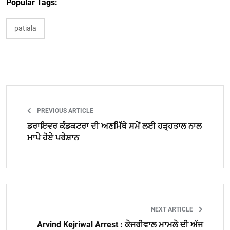
Popular Tags:
patiala
PREVIOUS ARTICLE
ਡਰਾਇਵਰ ਕੰਡਕਟਰਾ ਦੀ ਅਣਮਿੱਥੇ ਸਮੇਂ ਲਈ ਹੜ੍ਹਤਾਲ ਨਾਲ
ਮਾਪੇ ਹੋਏ ਪਰੇਸ਼ਾਨ
NEXT ARTICLE
Arvind Kejriwal Arrest : ਕੇਜਰੀਵਾਲ ਮਾਮਲੇ ਦੀ ਅੱਜ