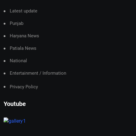
Latest update
Punjab
Haryana News
Patiala News
National
Entertainment / Information
Privacy Policy
Youtube