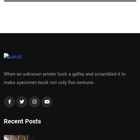
When an unknown printer took a galley and scrambled it to
make specimen book not only five centurie.
Recent Posts