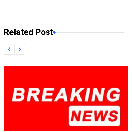
Related Post