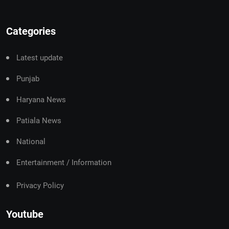
Categories
Latest update
Punjab
Haryana News
Patiala News
National
Entertainment / Information
Privacy Policy
Youtube