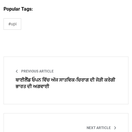
Popular Tags:
#upi
PREVIOUS ARTICLE
ਥਾਈਲੈਂਡ ਓਪਨ ਵਿੱਚ ਅੱਜ ਸਾਤਵਿਕ-ਚਿਰਾਗ ਦੀ ਜੋੜੀ ਕਰੇਗੀ
ਭਾਰਤ ਦੀ ਅਗਵਾਈ
NEXT ARTICLE