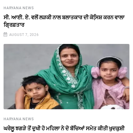
HARYANA NEWS
ਸੀ. ਆਈ. ਏ. ਵਲੋਂ ਲੜਕੀ ਨਾਲ ਬਲਾਤਕਾਰ ਦੀ ਕੋਸਿ਼ਸ਼ ਕਰਨ ਵਾਲਾ
ਗ੍ਰਿਫ਼ਤਾਰ
AUGUST 7, 2026
HARYANA NEWS
ਘਰੇਲੂ ਝਗੜੇ ਤੋਂ ਦੁਖੀ ਹੋ ਮਹਿਲਾ ਨੇ ਦੋ ਬੱਚਿਆਂ ਸਮੇਤ ਕੀਤੀ ਖੁਦਕੁਸ਼ੀ