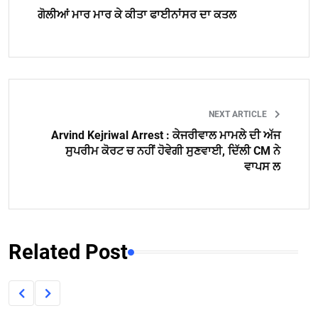
ਗੋਲੀਆਂ ਮਾਰ ਮਾਰ ਕੇ ਕੀਤਾ ਫਾਈਨਾਂਸਰ ਦਾ ਕਤਲ
NEXT ARTICLE
Arvind Kejriwal Arrest : ਕੇਜਰੀਵਾਲ ਮਾਮਲੇ ਦੀ ਅੱਜ
ਸੁਪਰੀਮ ਕੋਰਟ ਚ ਨਹੀਂ ਹੋਵੇਗੀ ਸੁਣਵਾਈ, ਦਿੱਲੀ CM ਨੇ
ਵਾਪਸ ਲ
Related Post