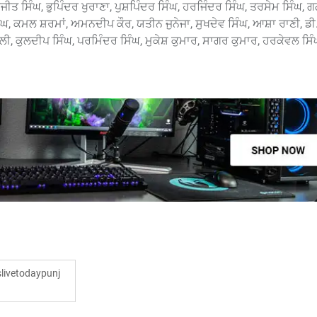
ਹਰਜੀਤ ਸਿੰਘ, ਭੁਪਿੰਦਰ ਖੁਰਾਣਾ, ਪੁਸ਼ਪਿੰਦਰ ਸਿੰਘ, ਹਰਜਿੰਦਰ ਸਿੰਘ, ਤਰਸੇਮ ਸਿੰਘ,
 ਕਮਲ ਸ਼ਰਮਾਂ, ਅਮਨਦੀਪ ਕੌਰ, ਯਤੀਨ ਜੁਨੇਜਾ, ਸੁਖਦੇਵ ਸਿੰਘ, ਆਸ਼ਾ ਰਾਣੀ, ਡੀ.
ਪਲੀ, ਕੁਲਦੀਪ ਸਿੰਘ, ਪਰਮਿੰਦਰ ਸਿੰਘ, ਮੁਕੇਸ਼ ਕੁਮਾਰ, ਸਾਗਰ ਕੁਮਾਰ, ਹਰਕੇਵਲ ਸਿ
ivetodaypunj