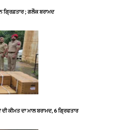
ਰਕੁਨ ਗ੍ਰਿਫ਼ਤਾਰ ; ਗਲੌਕ ਬਰਾਮਦ
ੁਪਏ ਦੀ ਕੀਮਤ ਦਾ ਮਾਲ ਬਰਾਮਦ, 6 ਗ੍ਰਿਫਤਾਰ