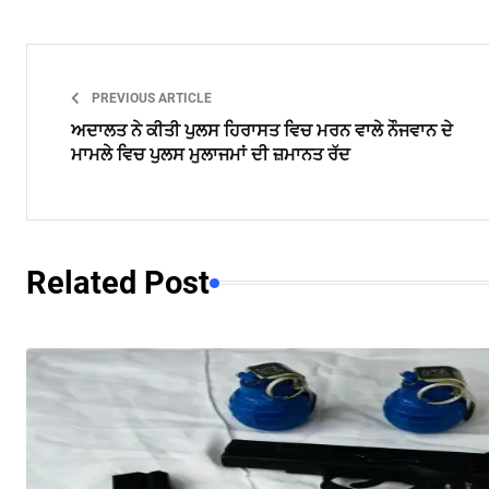
PREVIOUS ARTICLE
ਅਦਾਲਤ ਨੇ ਕੀਤੀ ਪੁਲਸ ਹਿਰਾਸਤ ਵਿਚ ਮਰਨ ਵਾਲੇ ਨੌਜਵਾਨ ਦੇ
ਮਾਮਲੇ ਵਿਚ ਪੁਲਸ ਮੁਲਾਜਮਾਂ ਦੀ ਜ਼ਮਾਨਤ ਰੱਦ
Related Post