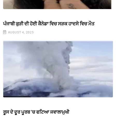
ਪੰਜਾਬੀ ਕੁੜੀ ਦੀ ਹੋਈ ਕੈਨੇਡਾ ਵਿਚ ਸੜਕ ਹਾਦਸੇ ਵਿਚ ਮੌਤ
AUGUST 4, 2025
ਰੂਸ ਦੇ ਦੂਰ ਪੂਰਬ ’ਚ ਫਟਿਆ ਜਵਾਲਾਮੁਖੀ