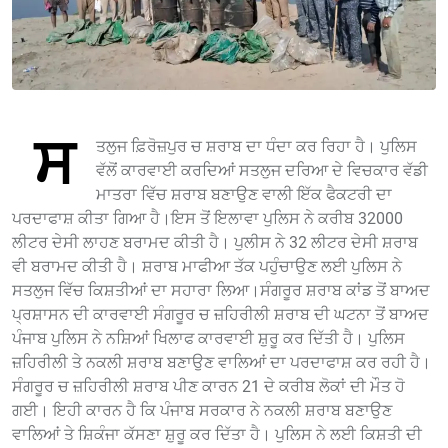
ਸ
ਤਲੁਜ ਫ਼ਿਰੋਜ਼ਪੁਰ ਚ ਸ਼ਰਾਬ ਦਾ ਧੰਦਾ ਕਰ ਰਿਹਾ ਹੈ। ਪੁਲਿਸ
ਵੱਲੋਂ ਕਾਰਵਾਈ ਕਰਦਿਆਂ ਸਤਲੁਜ ਦਰਿਆ ਦੇ ਵਿਚਕਾਰ ਵੱਡੀ
ਮਾਤਰਾ ਵਿੱਚ ਸ਼ਰਾਬ ਬਣਾਉਣ ਵਾਲੀ ਇੱਕ ਫੈਕਟਰੀ ਦਾ
ਪਰਦਾਫਾਸ਼ ਕੀਤਾ ਗਿਆ ਹੈ।ਇਸ ਤੋਂ ਇਲਾਵਾ ਪੁਲਿਸ ਨੇ ਕਰੀਬ 32000
ਲੀਟਰ ਦੇਸੀ ਲਾਹਣ ਬਰਾਮਦ ਕੀਤੀ ਹੈ। ਪੁਲੀਸ ਨੇ 32 ਲੀਟਰ ਦੇਸੀ ਸ਼ਰਾਬ
ਵੀ ਬਰਾਮਦ ਕੀਤੀ ਹੈ। ਸ਼ਰਾਬ ਮਾਫੀਆ ਤੱਕ ਪਹੁੰਚਾਉਣ ਲਈ ਪੁਲਿਸ ਨੇ
ਸਤਲੁਜ ਵਿੱਚ ਕਿਸ਼ਤੀਆਂ ਦਾ ਸਹਾਰਾ ਲਿਆ।ਸੰਗਰੂਰ ਸ਼ਰਾਬ ਕਾਂਡ ਤੋਂ ਬਾਅਦ
ਪ੍ਰਸ਼ਾਸਨ ਦੀ ਕਾਰਵਾਈ ਸੰਗਰੂਰ ਚ ਜ਼ਹਿਰੀਲੀ ਸ਼ਰਾਬ ਦੀ ਘਟਨਾ ਤੋਂ ਬਾਅਦ
ਪੰਜਾਬ ਪੁਲਿਸ ਨੇ ਨਸ਼ਿਆਂ ਖਿਲਾਫ ਕਾਰਵਾਈ ਸ਼ੁਰੂ ਕਰ ਦਿੱਤੀ ਹੈ। ਪੁਲਿਸ
ਜ਼ਹਿਰੀਲੀ ਤੇ ਨਕਲੀ ਸ਼ਰਾਬ ਬਣਾਉਣ ਵਾਲਿਆਂ ਦਾ ਪਰਦਾਫਾਸ਼ ਕਰ ਰਹੀ ਹੈ।
ਸੰਗਰੂਰ ਚ ਜ਼ਹਿਰੀਲੀ ਸ਼ਰਾਬ ਪੀਣ ਕਾਰਨ 21 ਦੇ ਕਰੀਬ ਲੋਕਾਂ ਦੀ ਮੌਤ ਹੋ
ਗਈ। ਇਹੀ ਕਾਰਨ ਹੈ ਕਿ ਪੰਜਾਬ ਸਰਕਾਰ ਨੇ ਨਕਲੀ ਸ਼ਰਾਬ ਬਣਾਉਣ
ਵਾਲਿਆਂ ਤੇ ਸ਼ਿਕੰਜਾ ਕੱਸਣਾ ਸ਼ੁਰੂ ਕਰ ਦਿੱਤਾ ਹੈ। ਪੁਲਿਸ ਨੇ ਲਈ ਕਿਸ਼ਤੀ ਦੀ