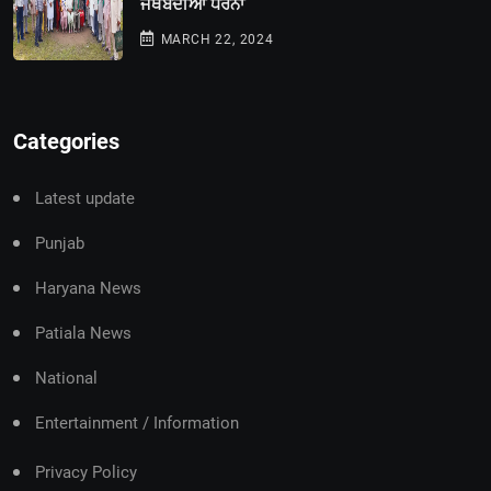
ਜਥੇਬੰਦੀਆਂ ਧਰਨਾ
MARCH 22, 2024
Categories
Latest update
Punjab
Haryana News
Patiala News
National
Entertainment / Information
Privacy Policy