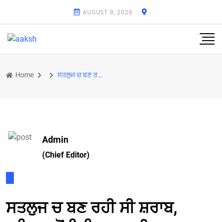
AUGUST 8, 2026
Home
ਸਤਲੁਜ ਚ ਬਣ ਰਹੀ ਸੀ ਸ਼ਰਾਬ, ਦਰਿਆ ਚੋਂ ਮਿਲਿਆ ਭਾਰੀ ਮਾਤਰਾ ਚ ਨਸ਼ੀਲਾ ਪਦਾਰਥ; ਪੰਜਾਬ ਪੁਲਿਸ ਨੇ ਕੀਤਾ ਪਰਦਾਫਾਸ਼
Admin
(Chief Editor)
ਸਤਲੁਜ ਚ ਬਣ ਰਹੀ ਸੀ ਸ਼ਰਾਬ,