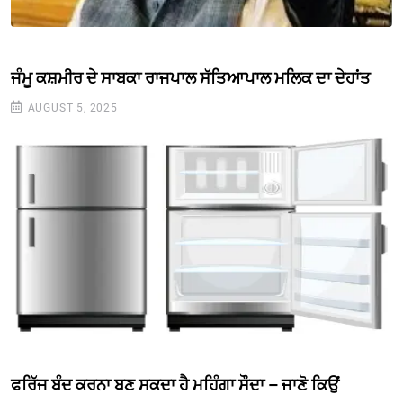
ਜੰਮੂ ਕਸ਼ਮੀਰ ਦੇ ਸਾਬਕਾ ਰਾਜਪਾਲ ਸੱਤਿਆਪਾਲ ਮਲਿਕ ਦਾ ਦੇਹਾਂਤ
AUGUST 5, 2025
ਫਰਿੱਜ ਬੰਦ ਕਰਨਾ ਬਣ ਸਕਦਾ ਹੈ ਮਹਿੰਗਾ ਸੌਦਾ – ਜਾਣੋ ਕਿਉਂ