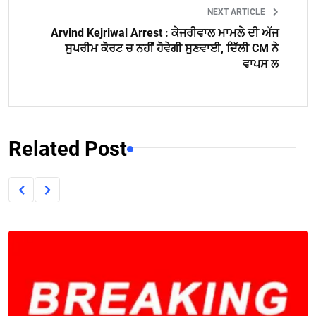
NEXT ARTICLE
Arvind Kejriwal Arrest : ਕੇਜਰੀਵਾਲ ਮਾਮਲੇ ਦੀ ਅੱਜ
ਸੁਪਰੀਮ ਕੋਰਟ ਚ ਨਹੀਂ ਹੋਵੇਗੀ ਸੁਣਵਾਈ, ਦਿੱਲੀ CM ਨੇ
ਵਾਪਸ ਲ
Related Post