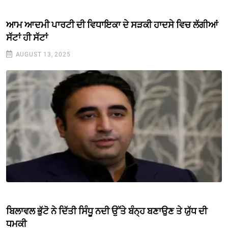
ਆਮ ਆਦਮੀ ਪਾਰਟੀ ਦੀ ਵਿਧਾਇਕਾ ਦੇ ਸੜਕੀ ਹਾਦਸੇ ਵਿਚ ਲੱਗੀਆਂ
ਸੱਟਾਂ ਹੀ ਸੱਟਾਂ
AUGUST 13, 2025
ਬਿਲਾਵਲ ਭੁੱਟੋ ਨੇ ਦਿੱਤੀ ਸਿੰਧੂ ਨਦੀ ਉੱਤੇ ਬੰਨ੍ਹ ਬਣਾਉਣ ਤੇ ਯੁੱਧ ਦੀ
ਧਮਕੀ