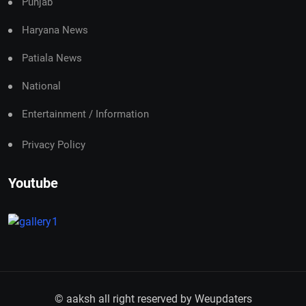
Punjab
Haryana News
Patiala News
National
Entertainment / Information
Privacy Policy
Youtube
© aaksh all right reserved by
Weupdaters