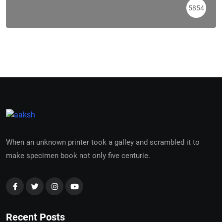
5854
When an unknown printer took a galley and scrambled it to
make specimen book not only five centurie.
Recent Posts