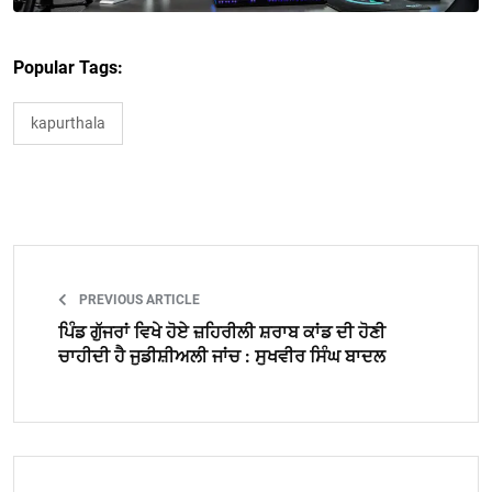
Popular Tags:
kapurthala
PREVIOUS ARTICLE
ਪਿੰਡ ਗੁੱਜਰਾਂ ਵਿਖੇ ਹੋਏ ਜ਼ਹਿਰੀਲੀ ਸ਼ਰਾਬ ਕਾਂਡ ਦੀ ਹੋਣੀ
ਚਾਹੀਦੀ ਹੈ ਜੁਡੀਸ਼ੀਅਲੀ ਜਾਂਚ : ਸੁਖਵੀਰ ਸਿੰਘ ਬਾਦਲ