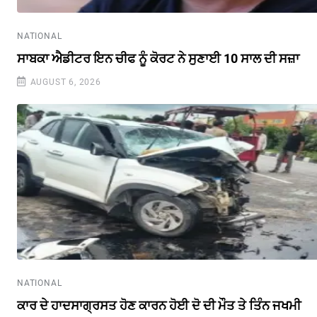
NATIONAL
ਸਾਬਕਾ ਐਡੀਟਰ ਇਨ ਚੀਫ ਨੂੰ ਕੋਰਟ ਨੇ ਸੁਣਾਈ 10 ਸਾਲ ਦੀ ਸਜ਼ਾ
AUGUST 6, 2026
NATIONAL
ਕਾਰ ਦੇ ਹਾਦਸਾਗ੍ਰਸਤ ਹੋਣ ਕਾਰਨ ਹੋਈ ਦੋ ਦੀ ਮੌਤ ਤੇ ਤਿੰਨ ਜਖਮੀ