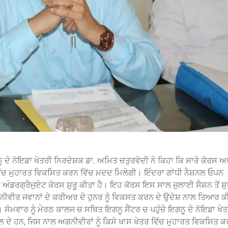
ਨੂ ਦੇ ਨੋਇਡਾ ਖੇਤਰੀ ਨਿਰਦੇਸ਼ਕ ਡਾ. ਅਮਿਤ ਚਤੁਰਵੇਦੀ ਨੇ ਕਿਹਾ ਕਿ ਸਾਰੇ ਕੋਰਸ
 ਵਿੱਚ ਮੁਹਾਰਤ ਵਿਕਸਿਤ ਕਰਨ ਵਿੱਚ ਮਦਦ ਮਿਲੇਗੀ। ਇੰਦਰਾ ਗਾਂਧੀ ਨੈਸ਼ਨਲ ਓਪਨ
ੰਡਰਗ੍ਰੈਜੁਏਟ ਕੋਰਸ ਸ਼ੁਰੂ ਕੀਤਾ ਹੈ। ਇਹ ਕੋਰਸ ਇਸ ਸਾਲ ਜੁਲਾਈ ਸੈਸ਼ਨ ਤੋਂ ਸ਼ੁਰੂ
ੀਵੀਰ ਜਵਾਨਾਂ ਦੇ ਕਰੀਅਰ ਦੇ ਹੁਨਰ ਨੂੰ ਵਿਕਸਤ ਕਰਨ ਦੇ ਉਦੇਸ਼ ਨਾਲ ਤਿਆਰ ਕ
। ਸੋਮਵਾਰ ਨੂੰ ਮੇਰਠ ਕਾਲਜ ਚ ਸਥਿਤ ਇਗਨੂ ਸੈਂਟਰ ਚ ਪਹੁੰਚੇ ਇਗਨੂ ਦੇ ਨੋਇਡਾ ਖੇ
 ਦੇ ਹਨ, ਜਿਸ ਨਾਲ ਅਗਨੀਵੀਰਾਂ ਨੂੰ ਕਿਸੇ ਖਾਸ ਖੇਤਰ ਵਿੱਚ ਮੁਹਾਰਤ ਵਿਕਸਿਤ ਕ