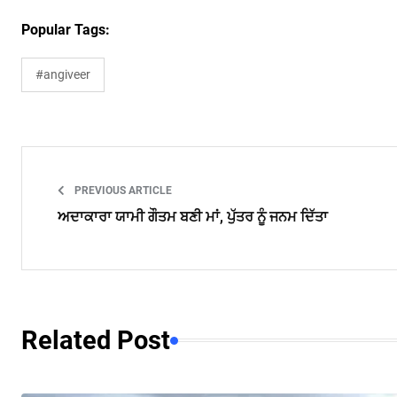
Popular Tags:
#angiveer
PREVIOUS ARTICLE
ਅਦਾਕਾਰਾ ਯਾਮੀ ਗੌਤਮ ਬਣੀ ਮਾਂ, ਪੁੱਤਰ ਨੂੰ ਜਨਮ ਦਿੱਤਾ
Related Post