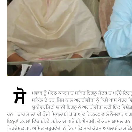
ਸੋ
ਮਵਾਰ ਨੂੰ ਮੇਰਠ ਕਾਲਜ ਚ ਸਥਿਤ ਇਗਨੂ ਸੈਂਟਰ ਚ ਪਹੁੰਚੇ ਇਗ
ਸਕਿੱਲ ਦੇ ਹਨ, ਜਿਸ ਨਾਲ ਅਗਨੀਵੀਰਾਂ ਨੂੰ ਕਿਸੇ ਖਾਸ ਖੇਤਰ
ਯੂਨੀਵਰਸਿਟੀ ਯਾਨੀ ਇਗਨੂ ਨੇ ਅਗਨੀਵੀਰਾਂ ਲਈ ਇੱਕ ਵਿਸ਼ੇਸ਼ ਅ
ਹਨ। ਚਾਰ ਸਾਲਾਂ ਦੀ ਫੌਜੀ ਸਿਖਲਾਈ ਤੋਂ ਬਾਅਦ ਨਿਕਲਣ ਵਾਲੇ ਨੌਜਵਾਨ ਅਗਨ
ਇਨ੍ਹਾਂ ਕੋਰਸਾਂ ਵਿੱਚ ਬੀ.ਏ., ਬੀ.ਕਾਮ ਅਤੇ ਬੀ.ਐਸ.ਸੀ. ਦੇ ਕੋਰਸ ਸ਼ਾਮਲ ਹਨ
ਨਿਰਦੇਸ਼ਕ ਡਾ. ਅਮਿਤ ਚਤੁਰਵੇਦੀ ਨੇ ਕਿਹਾ ਕਿ ਸਾਰੇ ਕੋਰਸ ਅਪਲਾਈਡ ਸਕਿੱਲ