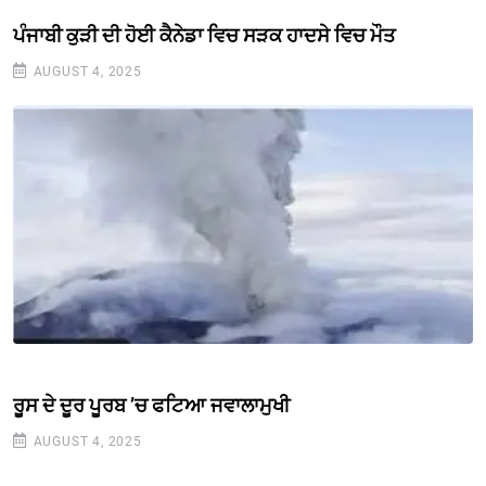
ਪੰਜਾਬੀ ਕੁੜੀ ਦੀ ਹੋਈ ਕੈਨੇਡਾ ਵਿਚ ਸੜਕ ਹਾਦਸੇ ਵਿਚ ਮੌਤ
AUGUST 4, 2025
ਰੂਸ ਦੇ ਦੂਰ ਪੂਰਬ ’ਚ ਫਟਿਆ ਜਵਾਲਾਮੁਖੀ
AUGUST 4, 2025