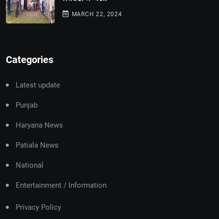
MARCH 22, 2024
Categories
Latest update
Punjab
Haryana News
Patiala News
National
Entertainment / Information
Privacy Policy