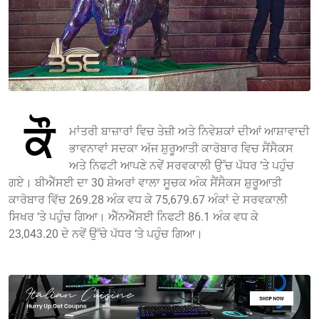
ਕੌ
ਮਾਂਤਰੀ ਬਾਜ਼ਾਰਾਂ ਵਿਚ ਤੇਜ਼ੀ ਅਤੇ ਨਿਵੇਸ਼ਕਾਂ ਦੀਆਂ ਆਸ਼ਾਵਾਦੀ
ਭਾਵਨਾਵਾਂ ਸਦਕਾ ਅੱਜ ਸ਼ੁਰੂਆਤੀ ਕਾਰੋਬਾਰ ਵਿਚ ਸੈਂਸੈਕਸ
ਅਤੇ ਨਿਫਟੀ ਆਪਣੇ ਨਵੇਂ ਸਰਵਕਾਲੀ ਉੱਚ ਪੱਧਰ ‘ਤੇ ਪਹੁੰਚ
ਗਏ। ਬੀਐੱਸਈ ਦਾ 30 ਸ਼ੇਅਰਾਂ ਵਾਲਾ ਸੂਚਕ ਅੰਕ ਸੈਂਸੈਕਸ ਸ਼ੁਰੂਆਤੀ
ਕਾਰੋਬਾਰ ਵਿੱਚ 269.28 ਅੰਕ ਵਧ ਕੇ 75,679.67 ਅੰਕਾਂ ਦੇ ਸਰਵਕਾਲੀ
ਸਿਖਰ ‘ਤੇ ਪਹੁੰਚ ਗਿਆ। ਐੱਨਐੱਸਈ ਨਿਫਟੀ 86.1 ਅੰਕ ਵਧ ਕੇ
23,043.20 ਦੇ ਨਵੇਂ ਉੱਚੇ ਪੱਧਰ ‘ਤੇ ਪਹੁੰਚ ਗਿਆ।