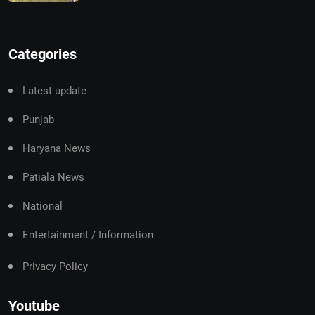
Categories
Latest update
Punjab
Haryana News
Patiala News
National
Entertainment / Information
Privacy Policy
Youtube