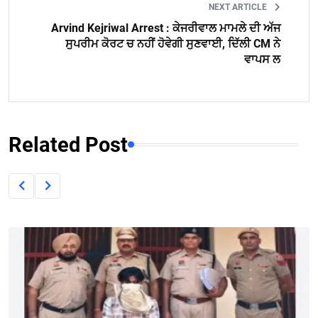
NEXT ARTICLE
Arvind Kejriwal Arrest : ਕੇਜਰੀਵਾਲ ਮਾਮਲੇ ਦੀ ਅੱਜ
ਸੁਪਰੀਮ ਕੋਰਟ ਚ ਨਹੀਂ ਹੋਵੇਗੀ ਸੁਣਵਾਈ, ਦਿੱਲੀ CM ਨੇ
ਵਾਪਸ ਲ
Related Post