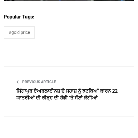
Popular Tags:
#gold price
PREVIOUS ARTICLE
ਸਿੰਗਾਪੁਰ ਏਅਰਲਾਈਨਜ਼ ਦੇ ਜਹਾਜ਼ ਨੂੰ ਝਟਕਿਆਂ ਕਾਰਨ 22
ਯਾਤਰੀਆਂ ਦੀ ਰੀੜ੍ਹ ਦੀ ਹੱਡੀ ’ਤੇ ਸੱਟਾਂ ਲੱਗੀਆਂ