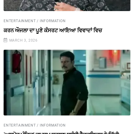
ENTERTAINMENT / INFORMATION
ਕਰਨ ਔਜਲਾ ਦਾ ਪੂਣੇ ਕੰਸਰਟ ਆਇਆ ਵਿਵਾਦਾਂ ਵਿਚ
MARCH 3, 2026
ENTERTAINMENT / INFORMATION