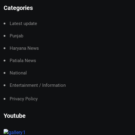
Categories
Latest update
Punjab
Haryana News
Patiala News
National
Entertainment / Information
Privacy Policy
Youtube