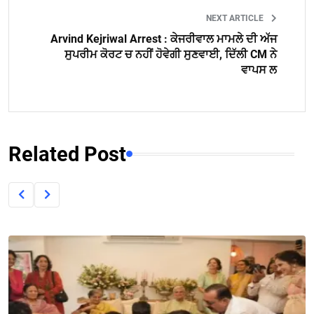
NEXT ARTICLE
Arvind Kejriwal Arrest : ਕੇਜਰੀਵਾਲ ਮਾਮਲੇ ਦੀ ਅੱਜ
ਸੁਪਰੀਮ ਕੋਰਟ ਚ ਨਹੀਂ ਹੋਵੇਗੀ ਸੁਣਵਾਈ, ਦਿੱਲੀ CM ਨੇ
ਵਾਪਸ ਲ
Related Post