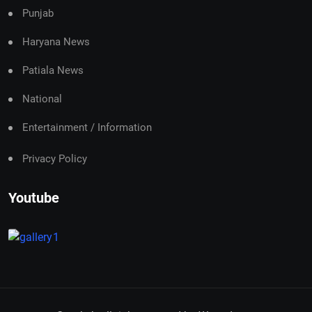
Punjab
Haryana News
Patiala News
National
Entertainment / Information
Privacy Policy
Youtube