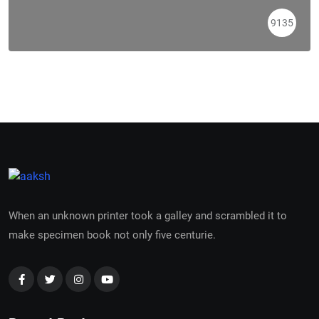
9135
When an unknown printer took a galley and scrambled it to
make specimen book not only five centurie.