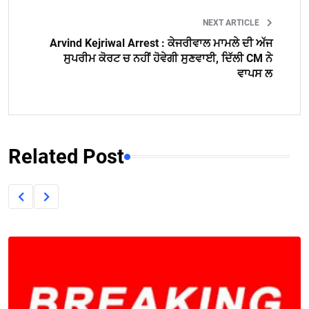
NEXT ARTICLE
Arvind Kejriwal Arrest : ਕੇਜਰੀਵਾਲ ਮਾਮਲੇ ਦੀ ਅੱਜ
ਸੁਪਰੀਮ ਕੋਰਟ ਚ ਨਹੀਂ ਹੋਵੇਗੀ ਸੁਣਵਾਈ, ਦਿੱਲੀ CM ਨੇ
ਵਾਪਸ ਲ
Related Post