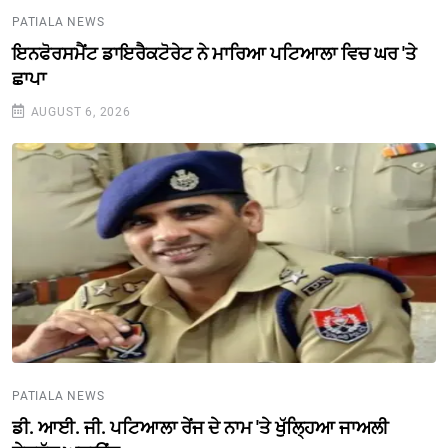
PATIALA NEWS
ਇਨਫੋਰਸਮੈਂਟ ਡਾਇਰੈਕਟੋਰੇਟ ਨੇ ਮਾਰਿਆ ਪਟਿਆਲਾ ਵਿਚ ਘਰ 'ਤੇ
ਛਾਪਾ
AUGUST 6, 2026
PATIALA NEWS
ਡੀ. ਆਈ. ਜੀ. ਪਟਿਆਲਾ ਰੇਂਜ ਦੇ ਨਾਮ 'ਤੇ ਖੁੱਲ੍ਹਿਆ ਜਾਅਲੀ