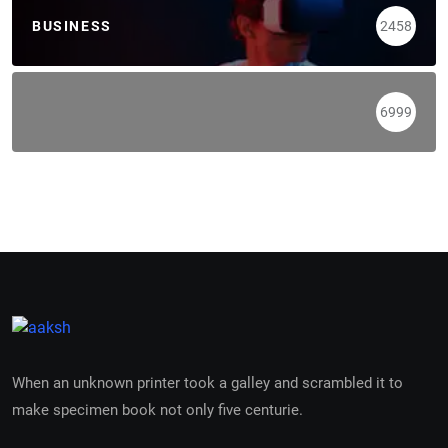
BUSINESS
2458
6999
When an unknown printer took a galley and scrambled it to
make specimen book not only five centurie.