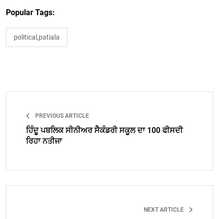
Popular Tags:
political,patiala
PREVIOUS ARTICLE
ਹਿੰਦੂ ਪਬਲਿਕ ਸੀਨੀਅਰ ਸੈਕੰਡਰੀ ਸਕੂਲ ਦਾ 100 ਫੀਸਦੀ
ਰਿਹਾ ਨਤੀਜਾ
NEXT ARTICLE