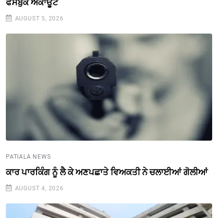
ਫੇਸਬੁੱਕ ਅਕਾਊਂਟ
AUGUST 5, 2026
PATIALA NEWS
ਕਾਰ ਪਾਰਕਿੰਗ ਨੂੰ ਲੈ ਕੇ ਅਣਪਛਾਤੇ ਵਿਅਕਤੀ ਨੇ ਚਲਾਈਆਂ ਗੋਲੀਆਂ
AUGUST 4, 2026