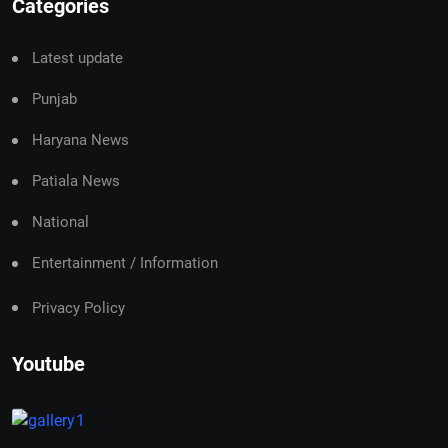
Categories
Latest update
Punjab
Haryana News
Patiala News
National
Entertainment / Information
Privacy Policy
Youtube