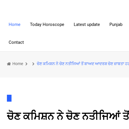
Home
Today Horoscope
Latest update
Punjab
Contact
Home
ਚੋਣ ਕਮਿਸ਼ਨ ਨੇ ਚੋਣ ਨਤੀਜਿਆਂ ਤੋਂ ਬਾਅਦ ਆਦਰਸ਼ ਚੋਣ ਜ਼ਾਬਤਾ
ਚੋਣ ਕਮਿਸ਼ਨ ਨੇ ਚੋਣ ਨਤੀਜਿਆਂ 