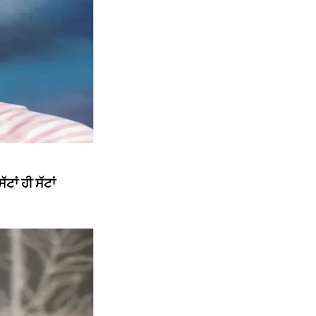
ਾਂ ਹੀ ਸੱਟਾਂ